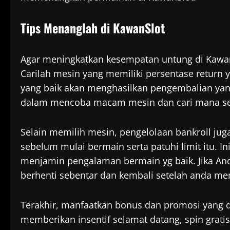
Tips Menanglah di KawanSlot
Agar meningkatkan kesempatan untung di KawanS
Carilah mesin yang memiliki persentase return y
yang baik akan menghasilkan pengembalian yang
dalam mencoba macam mesin dan cari mana se
Selain memilih mesin, pengelolaan bankroll juga 
sebelum mulai bermain serta patuhi limit itu. 
menjamin pengalaman bermain yg baik. Jika And
berhenti sebentar dan kembali setelah anda mer
Terakhir, manfaatkan bonus dan promosi yang di
memberikan insentif selamat datang, spin grati