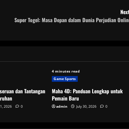
Next
Super Togel: Masa Depan dalam Dunia Perjudian Onlin
4 minutes read
Game Sports
eseruan dan Tantangan
Maha 4D: Panduan Lengkap untuk
aruhan
Pemain Baru
31, 2026
0
admin
July 30, 2026
0