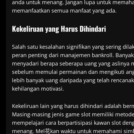
anda untuk menang. Jangan lupa untuk memaham
memanfaatkan semua manfaat yang ada.
Kekeliruan yang Harus Dihindari
Salah satu kesalahan signifikan yang sering di
peran penting dari manajemen bankroll. Banyak 
menyadari berapa seberapa uang yang aslinya 
sebelum memulai permainan dan mengikuti angga
lebih banyak uang daripada yang telah rencana
kehilangan motivasi.
Kekeliruan lain yang harus dihindari adalah 
Masing-masing jenis game slot memiliki metode ke
mempelajari cara berpartisipasi kawan slot den
menang. Mel花kan waktu untuk memahami simbol,