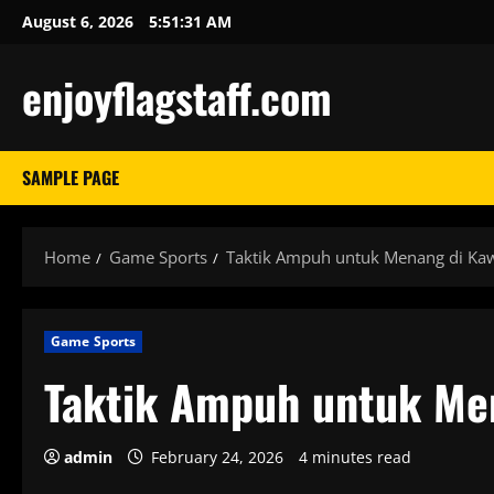
Skip
August 6, 2026
5:51:31 AM
to
content
enjoyflagstaff.com
SAMPLE PAGE
Home
Game Sports
Taktik Ampuh untuk Menang di Kaw
Game Sports
Taktik Ampuh untuk Me
admin
February 24, 2026
4 minutes read