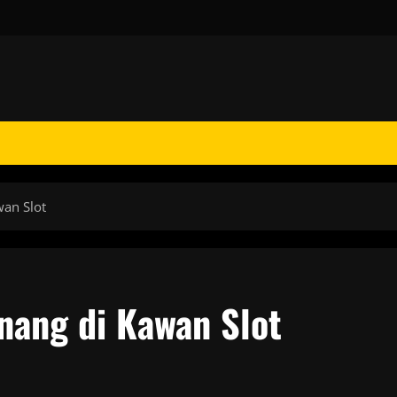
an Slot
nang di Kawan Slot