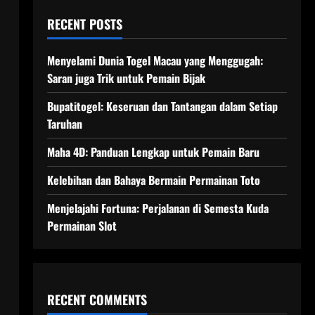
RECENT POSTS
Menyelami Dunia Togel Macau yang Menggugah:
Saran juga Trik untuk Pemain Bijak
Bupatitogel: Keseruan dan Tantangan dalam Setiap
Taruhan
Maha 4D: Panduan Lengkap untuk Pemain Baru
Kelebihan dan Bahaya Bermain Permainan Toto
Menjelajahi Fortuna: Perjalanan di Semesta Kuda
Permainan Slot
RECENT COMMENTS