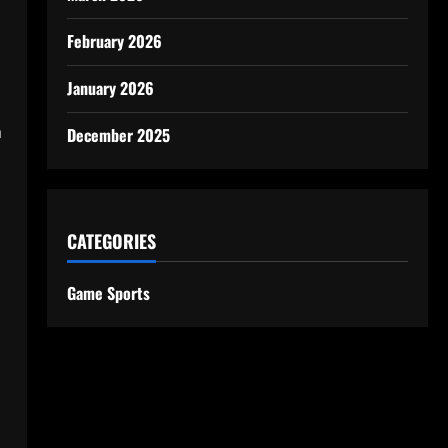
February 2026
January 2026
a
December 2025
CATEGORIES
Game Sports