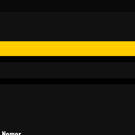
h Nomor