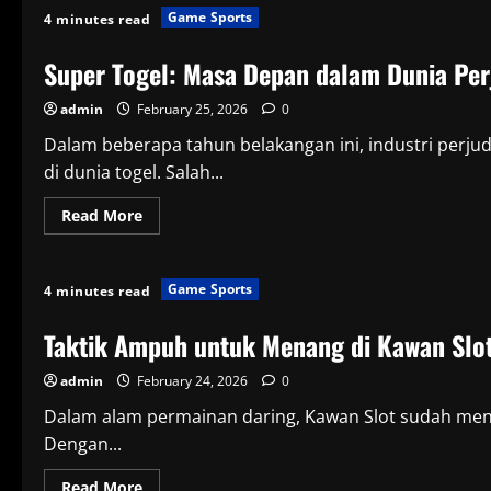
Togel
Game Sports
Online:
4 minutes read
Petunjuk
untuk
Super Togel: Masa Depan dalam Dunia Per
Pendatang
Baru
yang
admin
February 25, 2026
0
ingin
Mengetes
Peruntungan
Dalam beberapa tahun belakangan ini, industri perju
di dunia togel. Salah...
Read
Read More
more
about
Super
Togel:
Game Sports
Masa
4 minutes read
Depan
dalam
Taktik Ampuh untuk Menang di Kawan Slo
Dunia
Perjudian
Online
admin
February 24, 2026
0
Dalam alam permainan daring, Kawan Slot sudah menja
Dengan...
Read
Read More