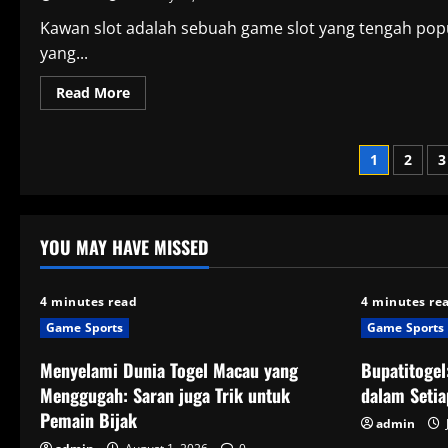
Kawan slot adalah sebuah game slot yang tengah popu
yang...
Read
Read More
more
about
Kawanslot:
Permainan
Posts
1
2
3
Slot
Penuh
dengan
pagina
warna
dan
kesempatan
YOU MAY HAVE MISSED
besar
4 minutes read
4 minutes re
Game Sports
Game Sports
Menyelami Dunia Togel Macau yang
Bupatitogel
Menggugah: Saran juga Trik untuk
dalam Setia
Pemain Bijak
admin