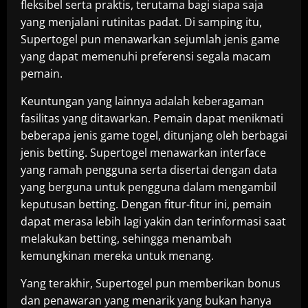
fleksibel serta praktis, terutama bagi siapa saja
yang menjalani rutinitas padat. Di samping itu,
Supertogel pun menawarkan sejumlah jenis game
yang dapat memenuhi preferensi segala macam
pemain.
Keuntungan yang lainnya adalah keberagaman
fasilitas yang ditawarkan. Pemain dapat menikmati
beberapa jenis game togel, ditunjang oleh berbagai
jenis betting. Supertogel menawarkan interface
yang ramah pengguna serta disertai dengan data
yang berguna untuk pengguna dalam mengambil
keputusan betting. Dengan fitur-fitur ini, pemain
dapat merasa lebih lagi yakin dan terinformasi saat
melakukan betting, sehingga menambah
kemungkinan mereka untuk menang.
Yang terakhir, Supertogel pun memberikan bonus
dan penawaran yang menarik yang bukan hanya