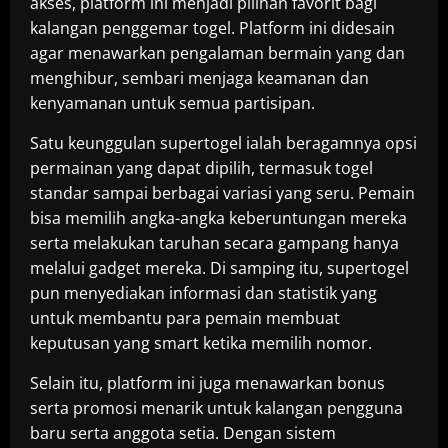
akses, platform ini menjadi pilihan favorit bagi
kalangan penggemar togel. Platform ini didesain
agar menawarkan pengalaman bermain yang dan
menghibur, sembari menjaga keamanan dan
kenyamanan untuk semua partisipan.
Satu keunggulan supertogel ialah beragamnya opsi
permainan yang dapat dipilih, termasuk togel
standar sampai berbagai variasi yang seru. Pemain
bisa memilih angka-angka keberuntungan mereka
serta melakukan taruhan secara gampang hanya
melalui gadget mereka. Di samping itu, supertogel
pun menyediakan informasi dan statistik yang
untuk membantu para pemain membuat
keputusan yang smart ketika memilih nomor.
Selain itu, platform ini juga menawarkan bonus
serta promosi menarik untuk kalangan pengguna
baru serta anggota setia. Dengan sistem