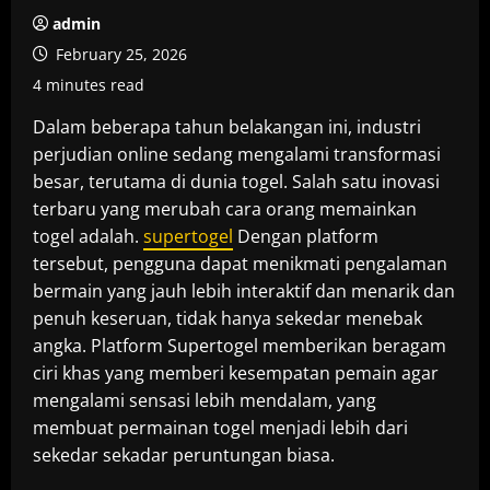
admin
February 25, 2026
4 minutes read
Dalam beberapa tahun belakangan ini, industri
perjudian online sedang mengalami transformasi
besar, terutama di dunia togel. Salah satu inovasi
terbaru yang merubah cara orang memainkan
togel adalah.
supertogel
Dengan platform
tersebut, pengguna dapat menikmati pengalaman
bermain yang jauh lebih interaktif dan menarik dan
penuh keseruan, tidak hanya sekedar menebak
angka. Platform Supertogel memberikan beragam
ciri khas yang memberi kesempatan pemain agar
mengalami sensasi lebih mendalam, yang
membuat permainan togel menjadi lebih dari
sekedar sekadar peruntungan biasa.