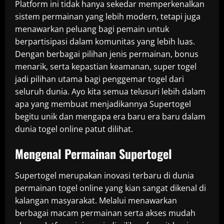
Platform ini tidak hanya sekedar memperkenalkan
sistem permainan yang lebih modern, tetapi juga
menawarkan peluang bagi pemain untuk
berpartisipasi dalam komunitas yang lebih luas.
Dengan berbagai pilihan jenis permainan, bonus
menarik, serta kepastian keamanan, super togel
jadi pilihan utama bagi penggemar togel dari
seluruh dunia. Ayo kita semua telusuri lebih dalam
apa yang membuat menjadikannya Supertogel
begitu unik dan mengapa era baru era baru dalam
dunia togel online patut dilihat.
Mengenal Permainan Supertogel
Supertogel merupakan inovasi terbaru di dunia
permainan togel online yang kian sangat dikenal di
kalangan masyarakat. Melalui menawarkan
berbagai macam permainan serta akses mudah