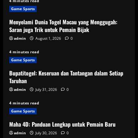
4 minutes read
i
Game Sports
g
Menyelami Dunia Togel Macau yang Menggugah:
Saran juga Trik untuk Pemain Bijak
a
admin
August 1, 2026
0
t
4 minutes read
i
Game Sports
o
Bupatitogel: Keseruan dan Tantangan dalam Setiap
Taruhan
n
admin
July 31, 2026
0
4 minutes read
Game Sports
Maha 4D: Panduan Lengkap untuk Pemain Baru
admin
July 30, 2026
0