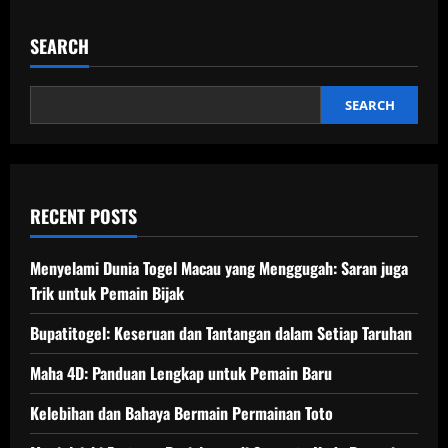
SEARCH
SEARCH
RECENT POSTS
Menyelami Dunia Togel Macau yang Menggugah: Saran juga
Trik untuk Pemain Bijak
Bupatitogel: Keseruan dan Tantangan dalam Setiap Taruhan
Maha 4D: Panduan Lengkap untuk Pemain Baru
Kelebihan dan Bahaya Bermain Permainan Toto