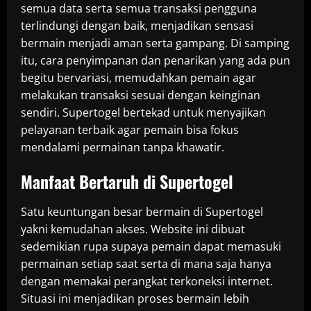
semua data serta semua transaksi pengguna
terlindungi dengan baik, menjadikan sensasi
bermain menjadi aman serta gampang. Di samping
itu, cara penyimpanan dan penarikan yang ada pun
begitu bervariasi, memudahkan pemain agar
melakukan transaksi sesuai dengan keinginan
sendiri. Supertogel bertekad untuk menyajikan
pelayanan terbaik agar pemain bisa fokus
mendalami permainan tanpa khawatir.
Manfaat Bertaruh di Supertogel
Satu keuntungan besar bermain di Supertogel
yakni kemudahan akses. Website ini dibuat
sedemikian rupa supaya pemain dapat memasuki
permainan setiap saat serta di mana saja hanya
dengan memakai perangkat terkoneksi internet.
Situasi ini menjadikan proses bermain lebih