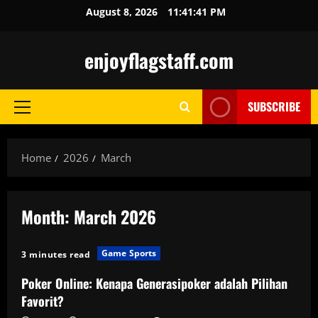
Skip
August 8, 2026
11:41:41 PM
to
content
enjoyflagstaff.com
SUBSCRIBE
Primary
Menu
Home
2026
March
Month:
March 2026
Game Sports
3 minutes read
Poker Online: Kenapa Generasipoker adalah Pilihan
Favorit?