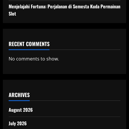
Menjelajahi Fortuna: Perjalanan di Semesta Kuda Permainan
Slot
RECENT COMMENTS
No comments to show.
ARCHIVES
August 2026
July 2026