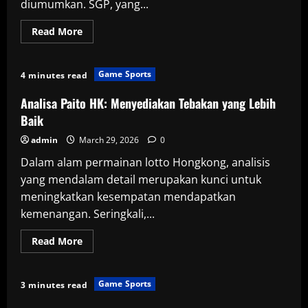
diumumkan. SGP, yang...
Read
Read More
more
about
Hasil
Togel
Game Sports
4 minutes read
Singapore
Malam
Ini:
Analisa Paito HK: Menyediakan Tebakan yang Lebih
Apa
Sih
Baik
yang
Kira-
admin
March 29, 2026
0
kira
Terjadi?
Dalam alam permainan lotto Hongkong, analisis
yang mendalam detail merupakan kunci untuk
meningkatkan kesempatan mendapatkan
kemenangan. Seringkali,...
Read
Read More
more
about
Analisa
Paito
Game Sports
3 minutes read
HK:
Menyediakan
Tebakan