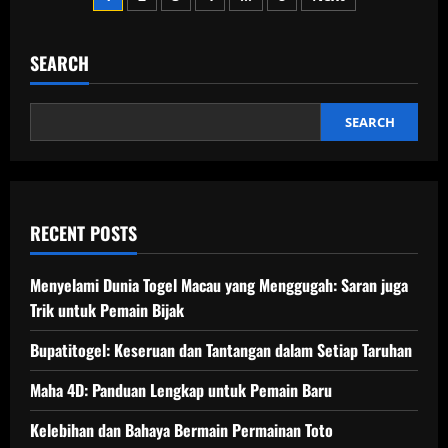
Posts
Jembatan
Antar
pagination
Generasi
di
Dunia
SEARCH
Digital
SEARCH
RECENT POSTS
Menyelami Dunia Togel Macau yang Menggugah: Saran juga
Trik untuk Pemain Bijak
Bupatitogel: Keseruan dan Tantangan dalam Setiap Taruhan
Maha 4D: Panduan Lengkap untuk Pemain Baru
Kelebihan dan Bahaya Bermain Permainan Toto