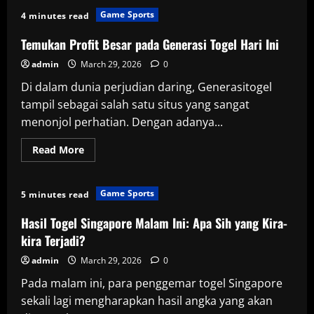
Prestasi
Game Sports
4 minutes read
Seperti
Anda
di
Temukan Profit Besar pada Generasi Togel Hari Ini
Permainan
Kuda
admin
March 29, 2026
0
Gaming
Poker
Di dalam dunia perjudian daring, Generasitogel
tampil sebagai salah satu situs yang sangat
menonjol perhatian. Dengan adanya...
Read
Read More
more
about
Temukan
Profit
Game Sports
5 minutes read
Besar
pada
Generasi
Hasil Togel Singapore Malam Ini: Apa Sih yang Kira-
Togel
Hari
kira Terjadi?
Ini
admin
March 29, 2026
0
Pada malam ini, para penggemar togel Singapore
sekali lagi mengharapkan hasil angka yang akan