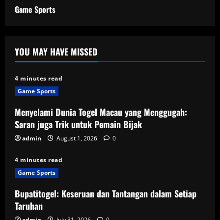
Game Sports
YOU MAY HAVE MISSED
4 minutes read
Game Sports
Menyelami Dunia Togel Macau yang Menggugah:
Saran juga Trik untuk Pemain Bijak
admin
August 1, 2026
0
4 minutes read
Game Sports
Bupatitogel: Keseruan dan Tantangan dalam Setiap
Taruhan
admin
July 31, 2026
0