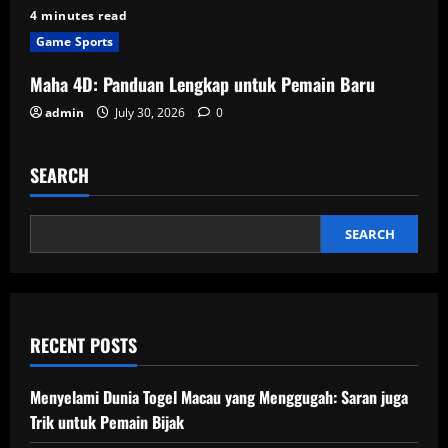
4 minutes read
Game Sports
Maha 4D: Panduan Lengkap untuk Pemain Baru
admin
July 30, 2026
0
SEARCH
SEARCH
RECENT POSTS
Menyelami Dunia Togel Macau yang Menggugah: Saran juga
Trik untuk Pemain Bijak