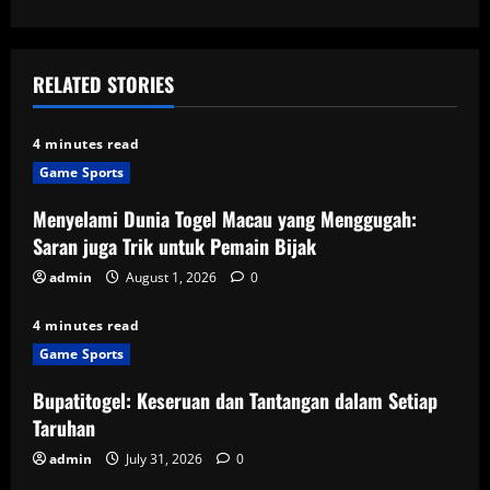
n
a
RELATED STORIES
v
4 minutes read
i
Game Sports
g
Menyelami Dunia Togel Macau yang Menggugah:
Saran juga Trik untuk Pemain Bijak
a
admin
August 1, 2026
0
t
4 minutes read
i
Game Sports
o
Bupatitogel: Keseruan dan Tantangan dalam Setiap
Taruhan
n
admin
July 31, 2026
0