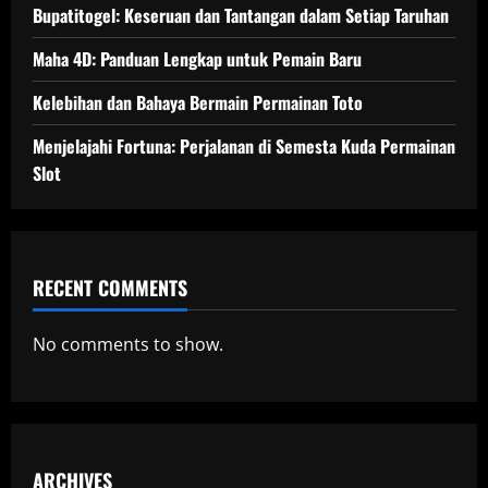
Bupatitogel: Keseruan dan Tantangan dalam Setiap Taruhan
Maha 4D: Panduan Lengkap untuk Pemain Baru
Kelebihan dan Bahaya Bermain Permainan Toto
Menjelajahi Fortuna: Perjalanan di Semesta Kuda Permainan
Slot
RECENT COMMENTS
No comments to show.
ARCHIVES