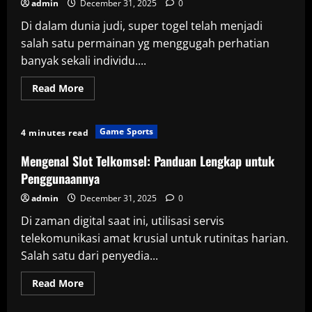
admin
December 31, 2025
0
Di dalam dunia judi, super togel telah menjadi
salah satu permainan yg menggugah perhatian
banyak sekali individu....
Read
Read More
more
about
Mengetahui
Supertogel:
Game Sports
4 minutes read
Cara
Ampuh
Menggapai
Mengenal Slot Telkomsel: Panduan Lengkap untuk
Kemenangan
Besar
Penggunaannya
admin
December 31, 2025
0
Di zaman digital saat ini, utilisasi servis
telekomunikasi amat krusial untuk rutinitas harian.
Salah satu dari penyedia...
Read
Read More
more
about
Mengenal