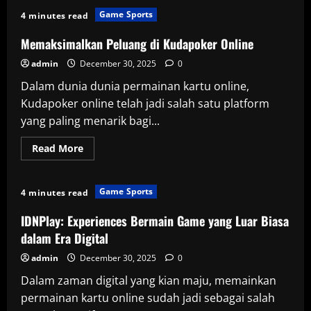
Slot
Game Sports
4 minutes read
Telkomsel:
Panduan
Lengkap
Memaksimalkan Peluang di Kudapoker Online
untuk
Penggunaannya
admin
December 30, 2025
0
Dalam dunia dunia permainan kartu online,
Kudapoker online telah jadi salah satu platform
yang paling menarik bagi...
Read
Read More
more
about
Memaksimalkan
Peluang
Game Sports
4 minutes read
di
Kudapoker
Online
IDNPlay: Experiences Bermain Game yang Luar Biasa
dalam Era Digital
admin
December 30, 2025
0
Dalam zaman digital yang kian maju, memainkan
permainan kartu online sudah jadi sebagai salah