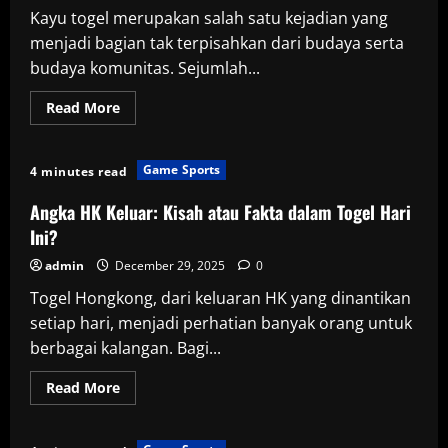
Kayu togel merupakan salah satu kejadian yang
menjadi bagian tak terpisahkan dari budaya serta
budaya komunitas. Sejumlah...
Read
Read More
more
about
Togel
Kayu:
Game Sports
4 minutes read
Tren
Terkenal
yang
Angka HK Keluar: Kisah atau Fakta dalam Togel Hari
Tak
Pernah
Ini?
Hilang
admin
December 29, 2025
0
Togel Hongkong, dari keluaran HK yang dinantikan
setiap hari, menjadi perhatian banyak orang untuk
berbagai kalangan. Bagi...
Read
Read More
more
about
Angka
HK