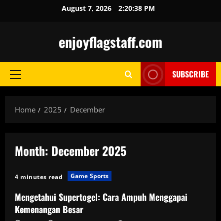
Skip
August 7, 2026
2:20:38 PM
to
content
enjoyflagstaff.com
SUBSCRIBE
Primary
Menu
Home
2025
December
Month:
December 2025
Game Sports
4 minutes read
Mengetahui Supertogel: Cara Ampuh Menggapai
Kemenangan Besar