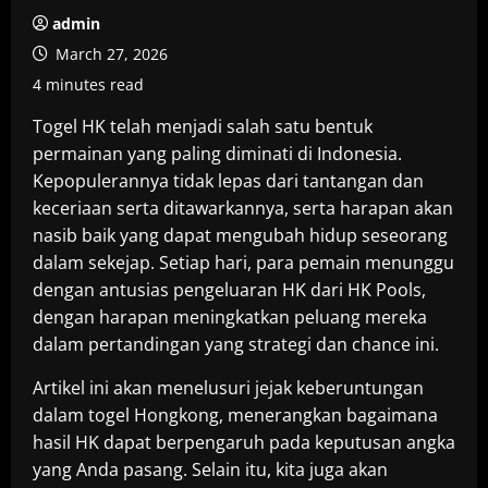
admin
March 27, 2026
4 minutes read
Togel HK telah menjadi salah satu bentuk
permainan yang paling diminati di Indonesia.
Kepopulerannya tidak lepas dari tantangan dan
keceriaan serta ditawarkannya, serta harapan akan
nasib baik yang dapat mengubah hidup seseorang
dalam sekejap. Setiap hari, para pemain menunggu
dengan antusias pengeluaran HK dari HK Pools,
dengan harapan meningkatkan peluang mereka
dalam pertandingan yang strategi dan chance ini.
Artikel ini akan menelusuri jejak keberuntungan
dalam togel Hongkong, menerangkan bagaimana
hasil HK dapat berpengaruh pada keputusan angka
yang Anda pasang. Selain itu, kita juga akan