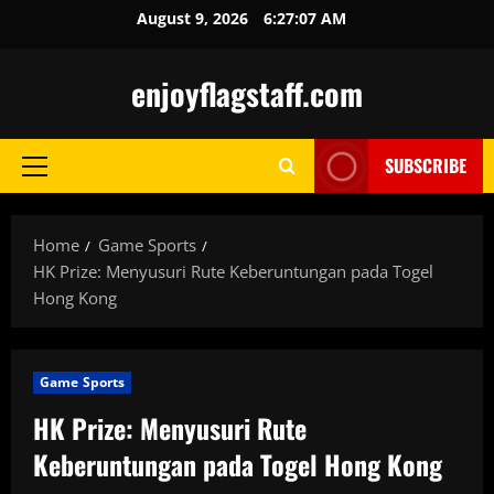
Skip
August 9, 2026
6:27:08 AM
to
content
enjoyflagstaff.com
SUBSCRIBE
Primary
Menu
Home
Game Sports
HK Prize: Menyusuri Rute Keberuntungan pada Togel
Hong Kong
Game Sports
HK Prize: Menyusuri Rute
Keberuntungan pada Togel Hong Kong