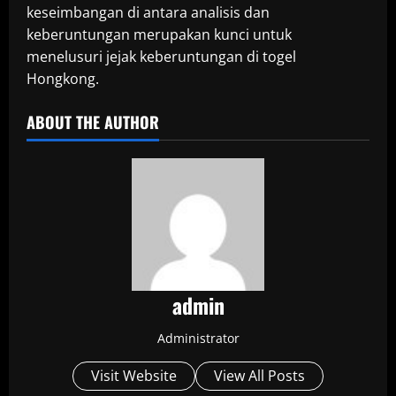
keseimbangan di antara analisis dan
keberuntungan merupakan kunci untuk
menelusuri jejak keberuntungan di togel
Hongkong.
ABOUT THE AUTHOR
admin
Administrator
Visit Website
View All Posts