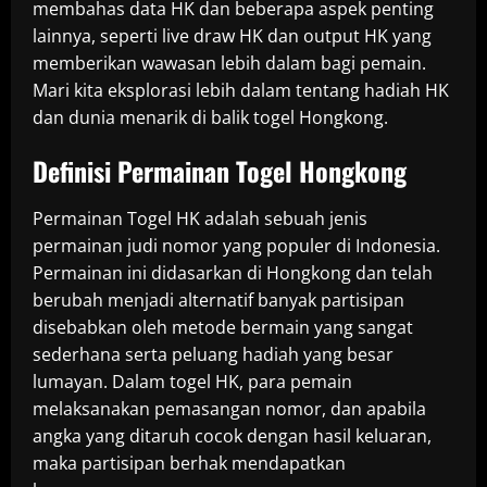
membahas data HK dan beberapa aspek penting
lainnya, seperti live draw HK dan output HK yang
memberikan wawasan lebih dalam bagi pemain.
Mari kita eksplorasi lebih dalam tentang hadiah HK
dan dunia menarik di balik togel Hongkong.
Definisi Permainan Togel Hongkong
Permainan Togel HK adalah sebuah jenis
permainan judi nomor yang populer di Indonesia.
Permainan ini didasarkan di Hongkong dan telah
berubah menjadi alternatif banyak partisipan
disebabkan oleh metode bermain yang sangat
sederhana serta peluang hadiah yang besar
lumayan. Dalam togel HK, para pemain
melaksanakan pemasangan nomor, dan apabila
angka yang ditaruh cocok dengan hasil keluaran,
maka partisipan berhak mendapatkan