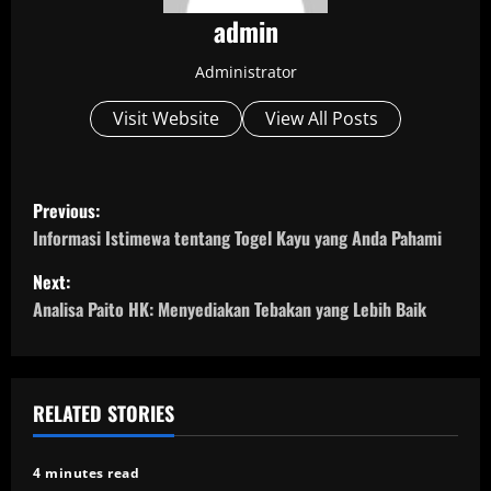
admin
Administrator
Visit Website
View All Posts
P
Previous:
o
Informasi Istimewa tentang Togel Kayu yang Anda Pahami
Next:
s
Analisa Paito HK: Menyediakan Tebakan yang Lebih Baik
t
n
RELATED STORIES
a
v
4 minutes read