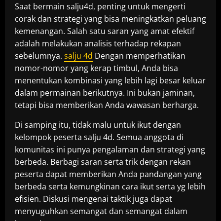
Saat bermain salju4d, penting untuk mengerti
corak dan strategi yang bisa meningkatkan peluang
kemenangan. Salah satu saran yang amat efektif
adalah melakukan analisis terhadap rekapan
sebelumnya.
salju 4d
Dengan memperhatikan
nomor-nomor yang kerap timbul, Anda bisa
menentukan kombinasi yang lebih lagi besar keluar
dalam permainan berikutnya. Ini bukan jaminan,
tetapi bisa memberikan Anda wawasan berharga.
Di samping itu, tidak malu untuk ikut dengan
kelompok peserta salju 4d. Semua anggota di
komunitas ini punya pengalaman dan strategi yang
berbeda. Berbagi saran serta trik dengan rekan
peserta dapat memberikan Anda pandangan yang
berbeda serta kemungkinan cara ikut serta yg lebih
efisien. Diskusi mengenai taktik juga dapat
menyuguhkan semangat dan semangat dalam