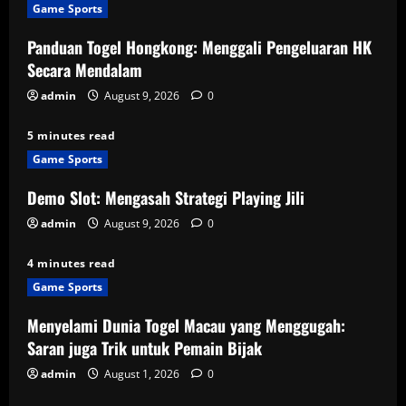
Game Sports
i
Panduan Togel Hongkong: Menggali Pengeluaran HK
g
Secara Mendalam
a
admin
August 9, 2026
0
t
5 minutes read
Game Sports
i
Demo Slot: Mengasah Strategi Playing Jili
o
admin
August 9, 2026
0
n
4 minutes read
Game Sports
Menyelami Dunia Togel Macau yang Menggugah:
Saran juga Trik untuk Pemain Bijak
admin
August 1, 2026
0