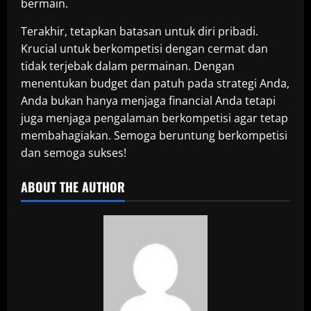
bermain.
Terakhir, tetapkan batasan untuk diri pribadi.
Krucial untuk berkompetisi dengan cermat dan
tidak terjebak dalam permainan. Dengan
menentukan budget dan patuh pada strategi Anda,
Anda bukan hanya menjaga financial Anda tetapi
juga menjaga pengalaman berkompetisi agar tetap
membahagiakan. Semoga beruntung berkompetisi
dan semoga sukses!
ABOUT THE AUTHOR