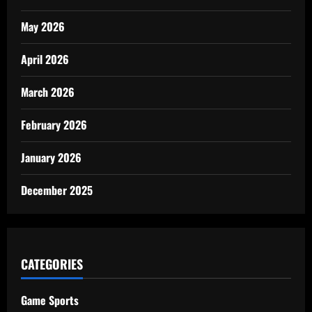
May 2026
April 2026
March 2026
February 2026
January 2026
December 2025
CATEGORIES
Game Sports