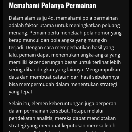
Memahami Polanya Permainan
Dalam alam salju 4d, memahami pola permainan
adalah faktor utama untuk meningkatkan peluang
menang. Pemain perlu menelaah pola nomor yang
kerap muncul dan pola angka yang mungkin
terjadi. Dengan cara memperhatikan hasil yang
lalu, pemain dapat menemukan angka-angka yang
memiliki kecenderungan besar untuk terlihat lebih
sering dibandingkan yang lainnya. Mengumpulkan
data dan membuat catatan dari hasil sebelumnya
bisa mempermudah dalam menentukan strategi
yang tepat.
Selain itu, elemen keberuntungan juga berperan
dalam permainan tersebut. Tetapi, melalui
pendekatan analitis, mereka dapat menciptakan
strategi yang membuat keputusan mereka lebih