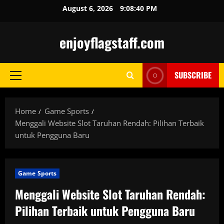
Skip
August 6, 2026
9:08:41 PM
to
content
enjoyflagstaff.com
SUBSCRIBE
Primary
Menu
Home
Game Sports
Menggali Website Slot Taruhan Rendah: Pilihan Terbaik
untuk Pengguna Baru
Game Sports
Menggali Website Slot Taruhan Rendah:
Pilihan Terbaik untuk Pengguna Baru