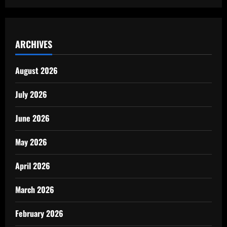
ARCHIVES
August 2026
July 2026
June 2026
May 2026
April 2026
March 2026
February 2026