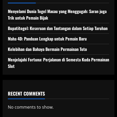
Menyelami Dunia Togel Macau yang Menggugah: Saran juga
Trik untuk Pemain Bijak
Bupatitogel: Keseruan dan Tantangan dalam Setiap Taruhan
Maha 4D: Panduan Lengkap untuk Pemain Baru
Kelebihan dan Bahaya Bermain Permainan Toto
Menjelajahi Fortuna: Perjalanan di Semesta Kuda Permainan
Slot
RECENT COMMENTS
No comments to show.