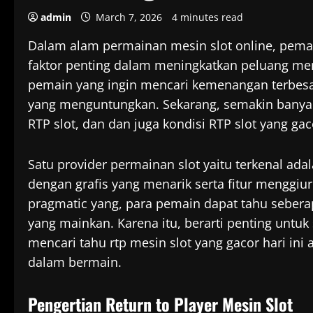
admin
March 7, 2026
4 minutes read
Dalam alam permainan mesin slot online, pema
faktor penting dalam meningkatkan peluang me
pemain yang ingin mencari kemenangan terbesar
yang menguntungkan. Sekarang, semakin banyak
RTP slot, dan dan juga kondisi RTP slot yang 
Satu provider permainan slot yaitu terkenal ada
dengan grafis yang menarik serta fitur menggi
pragmatic yang, para pemain dapat tahu sebera
yang mainkan. Karena itu, berarti penting untuk
mencari tahu rtp mesin slot yang gacor hari ini
dalam bermain.
Pengertian Return to Player Mesin Slot