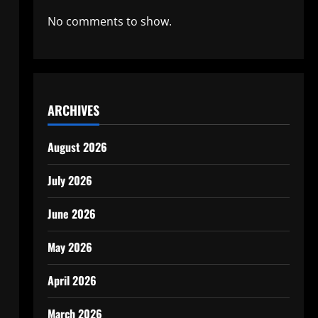
No comments to show.
ARCHIVES
August 2026
July 2026
June 2026
May 2026
April 2026
March 2026