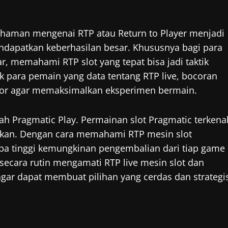
haman mengenai RTP atau Return to Player menjadi
ndapatkan keberhasilan besar. Khususnya bagi para
, memahami RTP slot yang tepat bisa jadi taktik
 para pemain yang data tentang RTP live, bocoran
gacor agar memaksimalkan eksperimen bermain.
lah Pragmatic Play. Permainan slot Pragmatic terkena
urkan. Dengan cara memahami RTP mesin slot
pa tinggi kemungkinan pengembalian dari tiap game
 secara rutin mengamati RTP live mesin slot dan
 agar dapat membuat pilihan yang cerdas dan strategi