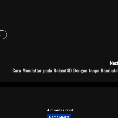
s
Next
Cara Mendaftar pada Rakyat4D Dengan tanpa Hambata
4 minutes read
Game Sports