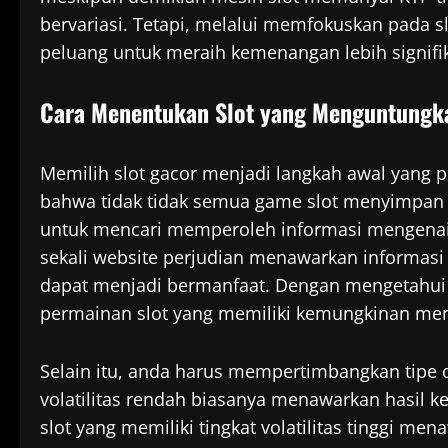
bervariasi. Tetapi, melalui memfokuskan pada 
peluang untuk meraih kemenangan lebih signifi
Cara Menentukan Slot yang Menguntungk
Memilih slot gacor menjadi langkah awal yang p
bahwa tidak tidak semua game slot menyimpan 
untuk mencari memperoleh informasi mengenai sl
sekali website perjudian menawarkan informasi R
dapat menjadi bermanfaat. Dengan mengetahui
permainan slot yang memiliki kemungkinan men
Selain itu, anda harus mempertimbangkan tipe da
volatilitas rendah biasanya menawarkan hasil k
slot yang memiliki tingkat volatilitas tinggi me