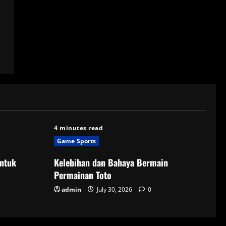
4 minutes read
Game Sports
ntuk
Kelebihan dan Bahaya Bermain
Permainan Toto
admin
July 30, 2026
0