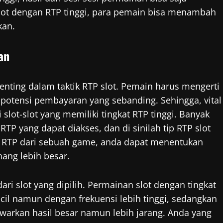
slot dengan RTP tinggi, para pemain bisa menambah
kan.
an
enting dalam taktik RTP slot. Pemain harus mengerti
potensi pembayaran yang sebanding. Sehingga, vital
ot-slot yang memiliki tingkat RTP tinggi. Banyak
TP yang dapat diakses, dan di sinilah tip RTP slot
 RTP dari sebuah game, anda dapat menentukan
ang lebih besar.
ri slot yang dipilih. Permainan slot dengan tingkat
ecil namun dengan frekuensi lebih tinggi, sedangkan
nawarkan hasil besar namun lebih jarang. Anda yang