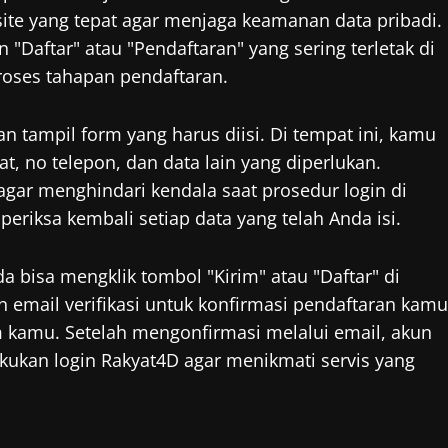
ite yang tepat agar menjaga keamanan data pribadi.
an "Daftar" atau "Pendaftaran" yang sering terletak di
roses tahapan pendaftaran.
 tampil form yang harus diisi. Di tempat ini, kamu
t, no telepon, dan data lain yang diperlukan.
agar menghindari kendala saat prosedur login di
periksa kembali setiap data yang telah Anda isi.
a bisa mengklik tombol "Kirim" atau "Daftar" di
 email verifikasi untuk konfirmasi pendaftaran kamu
m kamu. Setelah mengonfirmasi melalui email, akun
kukan login Rakyat4D agar menikmati servis yang