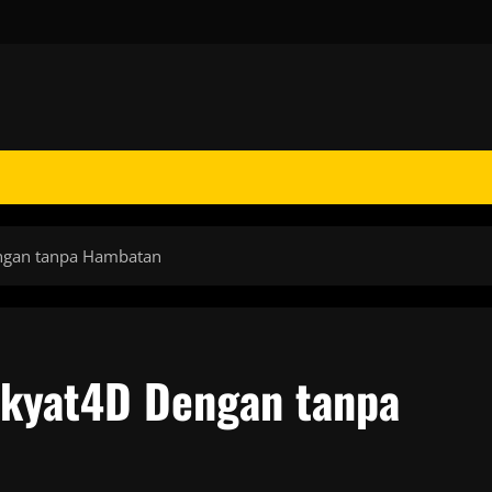
ngan tanpa Hambatan
akyat4D Dengan tanpa