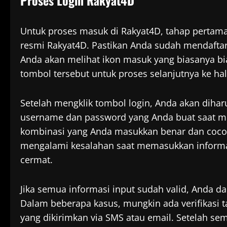
Proses Login Rakyat4D
Untuk proses masuk di Rakyat4D, tahap pertama
resmi Rakyat4D. Pastikan Anda sudah mendaftar
Anda akan melihat ikon masuk yang biasanya bia
tombol tersebut untuk proses selanjutnya ke ha
Setelah mengklik tombol login, Anda akan diha
username dan password yang Anda buat saat me
kombinasi yang Anda masukkan benar dan cocok 
mengalami kesalahan saat memasukkan informas
cermat.
Jika semua informasi input sudah valid, Anda
Dalam beberapa kasus, mungkin ada verifikasi 
yang dikirimkan via SMS atau email. Setelah s