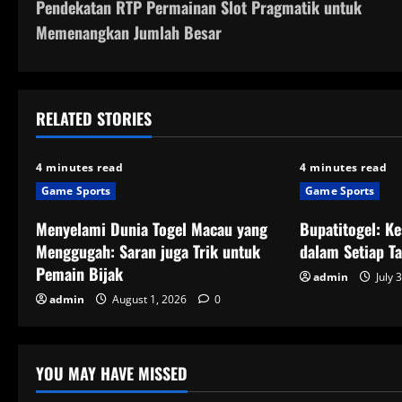
Pendekatan RTP Permainan Slot Pragmatik untuk
o
Memenangkan Jumlah Besar
s
t
RELATED STORIES
n
a
4 minutes read
4 minutes read
Game Sports
Game Sports
v
Menyelami Dunia Togel Macau yang
Bupatitogel: K
i
Menggugah: Saran juga Trik untuk
dalam Setiap T
Pemain Bijak
g
admin
July 
admin
August 1, 2026
0
a
t
YOU MAY HAVE MISSED
i