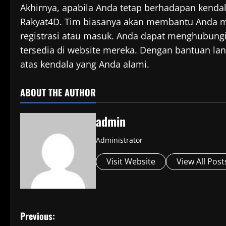
Akhirnya, apabila Anda tetap berhadapan kenda
Rakyat4D. Tim biasanya akan membantu Anda m
registrasi atau masuk. Anda dapat menghubungi
tersedia di website mereka. Dengan bantuan l
atas kendala yang Anda alami.
ABOUT THE AUTHOR
admin
Administrator
Visit Website
View All Post
P
Previous: