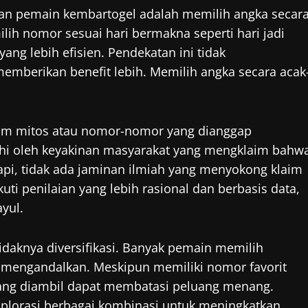
kan pemain kembartogel adalah memilih angka secar
ih nomor sesuai hari bermakna seperti hari jadi
ang lebih efisien. Pendekatan ini tidak
mberikan benefit lebih. Memilih angka secara acak
alam mitos atau nomor-nomor yang dianggap
hi oleh keyakinan masyarakat yang mengklaim bahw
pi, tidak ada jaminan ilmiah yang menyokong klaim
kuti penilaian yang lebih rasional dan berbasis data,
yul.
idaknya diversifikasi. Banyak pemain memilih
 mengandalkan. Meskipun memiliki nomor favorit
ang diambil dapat membatasi peluang menang.
splorasi berbagai kombinasi untuk meningkatkan