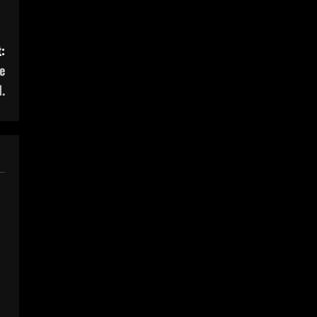
:
e
.