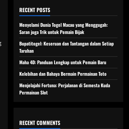
RECENT POSTS
Menyelami Dunia Togel Macau yang Menggugah:
Saran juga Trik untuk Pemain Bijak
g
Bupatitogel: Keseruan dan Tantangan dalam Setiap
Taruhan
Maha 4D: Panduan Lengkap untuk Pemain Baru
Kelebihan dan Bahaya Bermain Permainan Toto
Menjelajahi Fortuna: Perjalanan di Semesta Kuda
Permainan Slot
RECENT COMMENTS