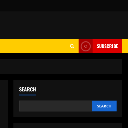
SUBSCRIBE
SEARCH
SEARCH