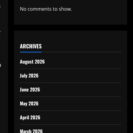
a
No comments to show.
-
ARCHIVES
August 2026
a
July 2026
June 2026
May 2026
April 2026
March 2026