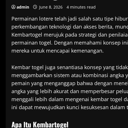
admin
June 8, 2026
4 minutes read
Permainan lotere telah jadi salah satu tipe hibu
perkembangan teknologi dan akses berita, muncu
Kembartogel merujuk pada strategi dan penilai
permainan togel. Dengan memahami konsep in
mereka untuk mencapai kemenangan.
Kembar togel juga senantiasa konsep yang tidak 
menggambarkan sistem atau kombinasi angka yan
pemain yang menganggap bahwa dengan menelit
angka yang lebih akurat dan memperbesar peluan
menggali lebih dalam mengenai kembar togel d
ini dapat mewujudkan kunci kesuksesan dalam 
Apa Itu Kembartogel