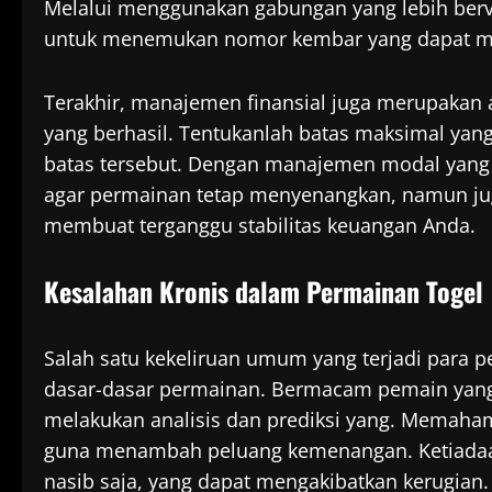
Melalui menggunakan gabungan yang lebih berv
untuk menemukan nomor kembar yang dapat 
Terakhir, manajemen finansial juga merupakan 
yang berhasil. Tentukanlah batas maksimal yan
batas tersebut. Dengan manajemen modal yang 
agar permainan tetap menyenangkan, namun jug
membuat terganggu stabilitas keuangan Anda.
Kesalahan Kronis dalam Permainan Togel
Salah satu kekeliruan umum yang terjadi para 
dasar-dasar permainan. Bermacam pemain yang
melakukan analisis dan prediksi yang. Memahami
guna menambah peluang kemenangan. Ketiadaa
nasib saja, yang dapat mengakibatkan kerugian.