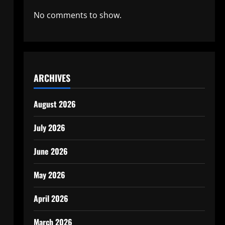
No comments to show.
ARCHIVES
August 2026
July 2026
June 2026
May 2026
April 2026
March 2026
i