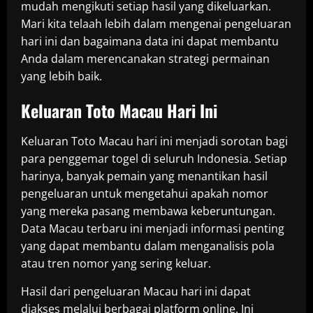
mudah mengikuti setiap hasil yang dikeluarkan.
Mari kita telaah lebih dalam mengenai pengeluaran
hari ini dan bagaimana data ini dapat membantu
Anda dalam merencanakan strategi permainan
yang lebih baik.
Keluaran Toto Macau Hari Ini
Keluaran Toto Macau hari ini menjadi sorotan bagi
para penggemar togel di seluruh Indonesia. Setiap
harinya, banyak pemain yang menantikan hasil
pengeluaran untuk mengetahui apakah nomor
yang mereka pasang membawa keberuntungan.
Data Macau terbaru ini menjadi informasi penting
yang dapat membantu dalam menganalisis pola
atau tren nomor yang sering keluar.
Hasil dari pengeluaran Macau hari ini dapat
diakses melalui berbagai platform online. Ini