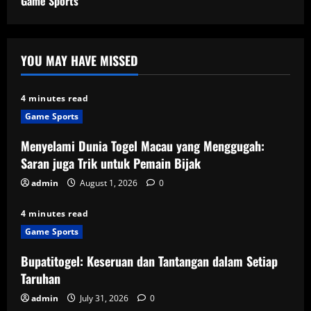
Game Sports
YOU MAY HAVE MISSED
4 minutes read
Game Sports
Menyelami Dunia Togel Macau yang Menggugah:
Saran juga Trik untuk Pemain Bijak
admin
August 1, 2026
0
4 minutes read
Game Sports
Bupatitogel: Keseruan dan Tantangan dalam Setiap
Taruhan
admin
July 31, 2026
0