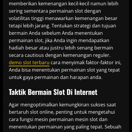
memberikan kemenangan kecil-kecil namun lebih
sering sementara permainan slot dengan
volatilitas tinggi menawarkan kemenangan besar
tetapi lebih jarang. Tentukan strategi dan tujuan
bermain Anda sebelum Anda menentukan
permainan slot, jika Anda ingin mendapatkan
hadiah besar atau justru lebih senang bermain
secara cautious dengan kemenangan reguler.
demo slot terbaru
cara menyimak faktor-faktor ini,
Anda bisa menentukan permainan slot yang tepat
untuk gaya permainan dan harapan anda.
Taktik Bermain Slot Di Internet
Agar mengoptimalkan kemungkinan sukses saat
bertaruh slot online, penting untuk mengetahui
cara fungsi mesin permainan mesin slot dan
menentukan permainan yang paling tepat. Sebuah