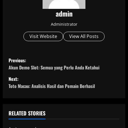
admin
Administrator
Visit Website
View All Posts
P
Previous:
o
Akun Demo Slot: Semua yang Perlu Anda Ketahui
Next:
s
Toto Macau: Analisis Hasil dan Pemain Berhasil
t
n
RELATED STORIES
a