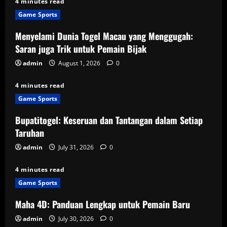
v
4 minutes read
Game Sports
i
Menyelami Dunia Togel Macau yang Menggugah:
g
Saran juga Trik untuk Pemain Bijak
a
admin
August 1, 2026
0
t
4 minutes read
Game Sports
i
Bupatitogel: Keseruan dan Tantangan dalam Setiap
o
Taruhan
n
admin
July 31, 2026
0
4 minutes read
Game Sports
Maha 4D: Panduan Lengkap untuk Pemain Baru
admin
July 30, 2026
0