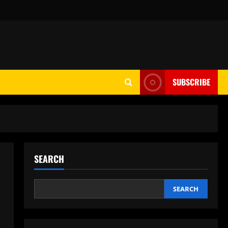
SUBSCRIBE
SEARCH
SEARCH