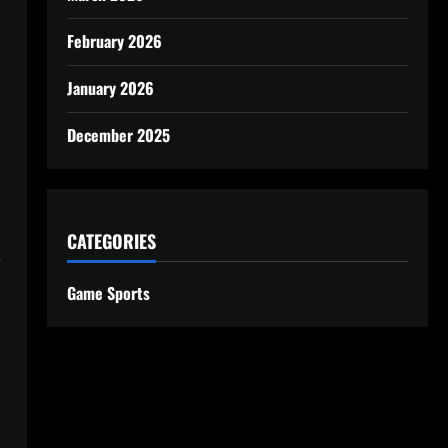
February 2026
January 2026
December 2025
CATEGORIES
,
Game Sports