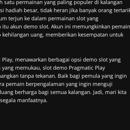
ah satu permainan yang paling populer di kalangan
 hadiah besar, tidak heran jika banyak orang tertari
m terjun ke dalam permainan slot yang
 itu akun demo slot. Akun ini memungkinkan pemai
iko kehilangan uang, memberikan kesempatan untuk
 Play, menawarkan berbagai opsi demo slot yang
lan yang memukau, slot demo Pragmatic Play
gkan tanpa tekanan. Baik bagi pemula yang ingin
a pemain berpengalaman yang ingin menguji
luang berharga bagi semua kalangan. Jadi, mari kita
n segala manfaatnya.