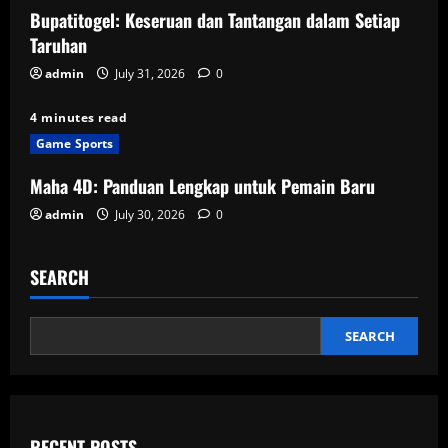
o
Bupatitogel: Keseruan dan Tantangan dalam Setiap
Taruhan
n
admin
July 31, 2026
0
4 minutes read
Game Sports
Maha 4D: Panduan Lengkap untuk Pemain Baru
admin
July 30, 2026
0
SEARCH
SEARCH
RECENT POSTS