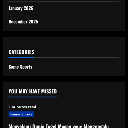
January 2026
December 2025
CATEGORIES
Game Sports
YOU MAY HAVE MISSED
4 minutes read
Game Sports
Menyelami Dunia Togel Macau yang Menggugah: