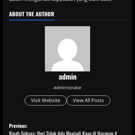
ABOUT THE AUTHOR
admin
Administrator
Visit Website
View All Posts
P
Previous:
Kisah Sukses: Dari Tidak Ada Menjadi Kaya di Harapan 4