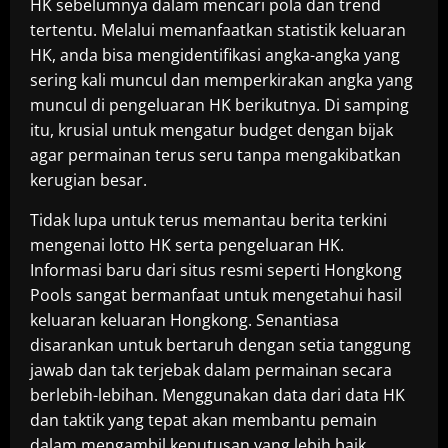
HK sebelumnya dalam mencari pola dan trend
tertentu. Melalui memanfaatkan statistik keluaran
HK, anda bisa mengidentifikasi angka-angka yang
sering kali muncul dan memperkirakan angka yang
muncul di pengeluaran HK berikutnya. Di samping
itu, krusial untuk mengatur budget dengan bijak
agar permainan terus seru tanpa mengakibatkan
kerugian besar.
Tidak lupa untuk terus memantau berita terkini
mengenai lotto HK serta pengeluaran HK.
Informasi baru dari situs resmi seperti Hongkong
Pools sangat bermanfaat untuk mengetahui hasil
keluaran keluaran Hongkong. Senantiasa
disarankan untuk bertaruh dengan setia tanggung
jawab dan tak terjebak dalam permainan secara
berlebih-lebihan. Menggunakan data dari data HK
dan taktik yang tepat akan membantu pemain
dalam mengambil keputusan yang lebih baik.