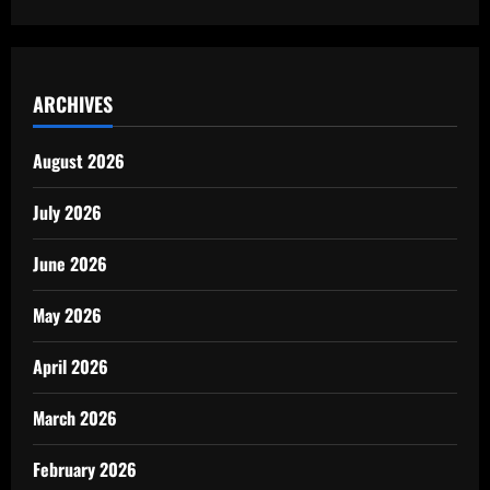
ARCHIVES
August 2026
July 2026
June 2026
May 2026
April 2026
March 2026
February 2026