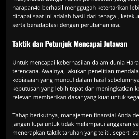
harapan4d berhasil menggugah ketertarikan lebi
dicapai saat ini adalah hasil dari tenaga , kete
serta beradaptasi dengan perubahan era.
Taktik dan Petunjuk Mencapai Jutawan
Untuk mencapai keberhasilan dalam dunia Hara
terencana. Awalnya, lakukan penelitian menda
kebiasaan yang muncul dalam hasil sebelumny
keputusan yang lebih tepat dan meningkatkan k
relevan memberikan dasar yang kuat untuk sega
Tahap berikutnya, manajemen finansial Anda den
jangan lupa untuk tidak melampaui anggaran ya
menerapkan taktik taruhan yang teliti, seperti s