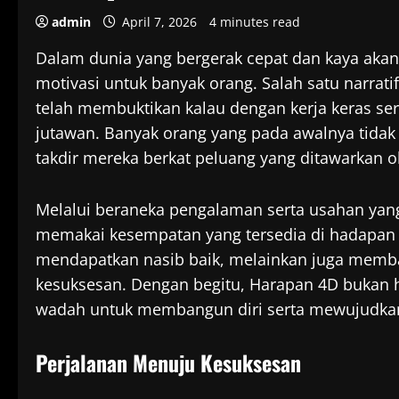
admin
April 7, 2026
4 minutes read
Dalam dunia yang bergerak cepat dan kaya akan
motivasi untuk banyak orang. Salah satu narrati
telah membuktikan kalau dengan kerja keras sert
jutawan. Banyak orang yang pada awalnya tida
takdir mereka berkat peluang yang ditawarkan 
Melalui beraneka pengalaman serta usahan yan
memakai kesempatan yang tersedia di hadapan
mendapatkan nasib baik, melainkan juga memban
kesuksesan. Dengan begitu, Harapan 4D bukan h
wadah untuk membangun diri serta mewujudkan
Perjalanan Menuju Kesuksesan