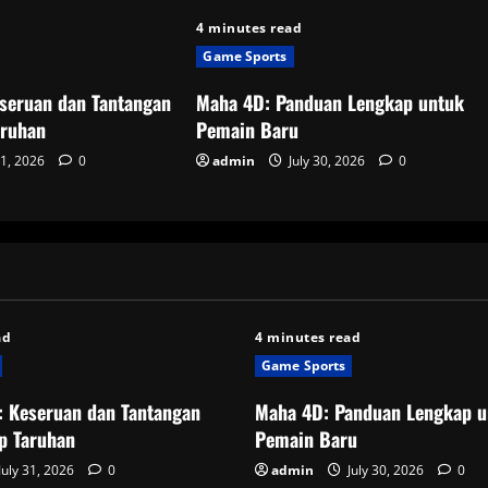
4 minutes read
Game Sports
eseruan dan Tantangan
Maha 4D: Panduan Lengkap untuk
aruhan
Pemain Baru
31, 2026
0
admin
July 30, 2026
0
ad
4 minutes read
Game Sports
: Keseruan dan Tantangan
Maha 4D: Panduan Lengkap u
p Taruhan
Pemain Baru
July 31, 2026
0
admin
July 30, 2026
0