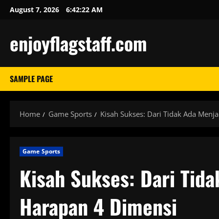
Skip
August 7, 2026
6:42:23 AM
to
content
enjoyflagstaff.com
SAMPLE PAGE
Home
Game Sports
Kisah Sukses: Dari Tidak Ada Menj
Game Sports
Kisah Sukses: Dari Tida
Harapan 4 Dimensi