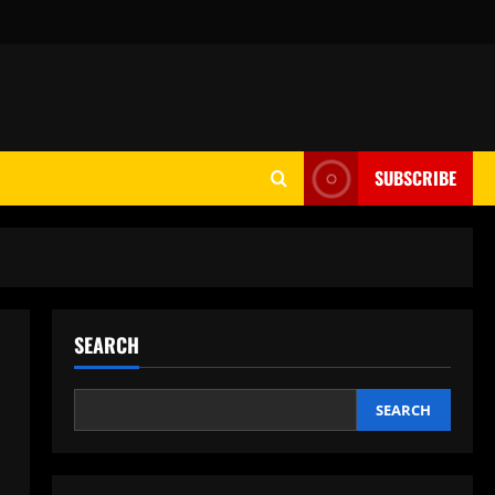
SUBSCRIBE
SEARCH
SEARCH