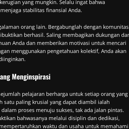
rugian yang mungkin. Selalu ingat bahwa
enjaga stabilitas finansial Anda.
ngalaman orang lain. Bergabunglah dengan komunitas
dibuktikan berhasil. Saling membagikan dukungan da
huan Anda dan memberikan motivasi untuk mencari
engan menggunakan pengetahuan kolektif, Anda akan
diinginkan.
ang Menginspirasi
sejumlah pelajaran berharga untuk setiap orang yang
satu paling krusial yang dapat diambil ialah
 dalam proses menuju sukses, tak ada jalan pintas.
tikan bahwasanya melalui disiplin dan dedikasi,
laku mempertaruhkan waktu dan usaha untuk memahami