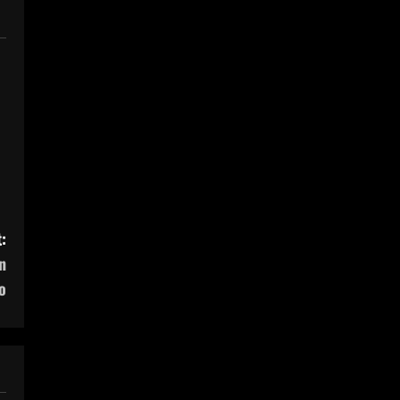
:
n
o