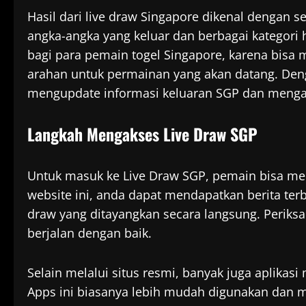
Hasil dari live draw Singapore dikenal dengan 
angka-angka yang keluar dan berbagai kategori h
bagi para pemain togel Singapore, karena bi
arahan untuk permainan yang akan datang. Deng
mengupdate informasi keluaran SGP dan mengat
Langkah Mengakses Live Draw SGP
Untuk masuk ke Live Draw SGP, pemain bisa meng
website ini, anda dapat mendapatkan berita ter
draw yang ditayangkan secara langsung. Periksa 
berjalan dengan baik.
Selain melalui situs resmi, banyak juga aplikas
Apps ini biasanya lebih mudah digunakan dan 