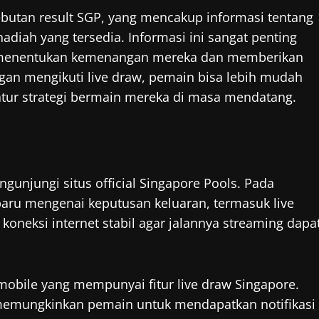
sebutan result SGP, yang mencakup informasi tentang
adiah yang tersedia. Informasi ini sangat penting
sa menentukan kemenangan mereka dan memberikan
an mengikuti live draw, pemain bisa lebih mudah
ur strategi bermain mereka di masa mendatang.
unjungi situs official Singapore Pools. Pada
baru mengenai keputusan keluaran, termasuk live
koneksi internet stabil agar jalannya streaming dapa
i mobile yang mempunyai fitur live draw Singapore.
memungkinkan pemain untuk mendapatkan notifikasi