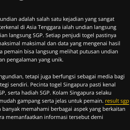
 undian adalah salah satu kejadian yang sangat
terkenal di Asia Tenggara ialah undian langsung
ian langsung SGP. Setiap penjudi togel pastinya
aksimal maksimal dan data yang mengenai hasil
ra pemain bisa langsung melihat putusan undian
kan pengalaman yang unik.
ngundian, tetapi juga berfungsi sebagai media bagi
i sendiri. Pecinta togel Singapura pasti kenal
SGP, serta hadiah SGP. Kolam Singapura selaku
mudah gampang serta jelas untuk pemain.
result sgp
h banyak memahami berbagai aspek yang berkaitan
ara memanfaatkan informasi tersebut demi