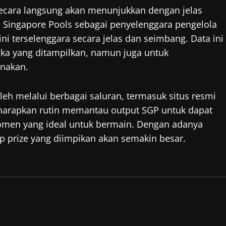
secara langsung akan menunjukkan dengan jelas
 Singapore Pools sebagai penyelenggara pengelola
ni terselenggara secara jelas dan seimbang. Data ini
gka yang ditampilkan, namun juga untuk
unakan.
leh melalui berbagai saluran, termasuk situs resmi
iharapkan rutin memantau output SGP untuk dapat
en yang ideal untuk bermain. Dengan adanya
p prize yang diimpikan akan semakin besar.