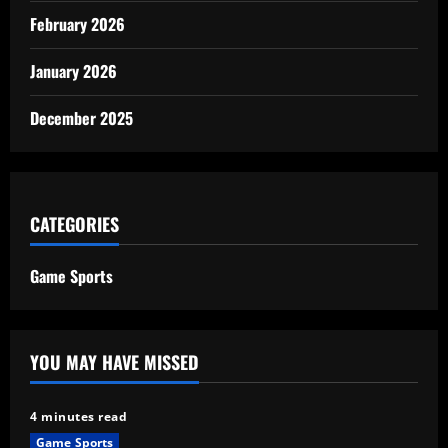
February 2026
January 2026
December 2025
CATEGORIES
Game Sports
YOU MAY HAVE MISSED
4 minutes read
Game Sports