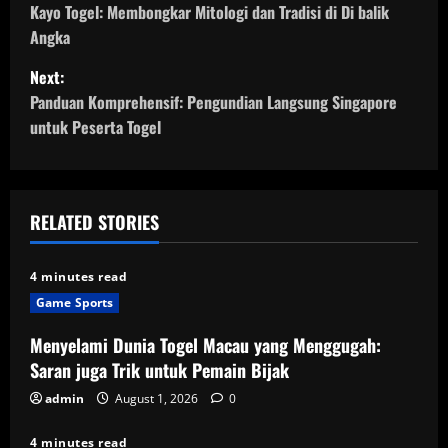
o
Kayo Togel: Membongkar Mitologi dan Tradisi di Di balik
Angka
s
Next:
t
Panduan Komprehensif: Pengundian Langsung Singapore
untuk Peserta Togel
n
a
v
RELATED STORIES
i
4 minutes read
g
Game Sports
Menyelami Dunia Togel Macau yang Menggugah:
a
Saran juga Trik untuk Pemain Bijak
t
admin
August 1, 2026
0
i
4 minutes read