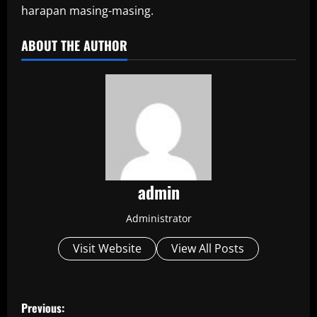
harapan masing-masing.
ABOUT THE AUTHOR
admin
Administrator
Visit Website
View All Posts
P
Previous: