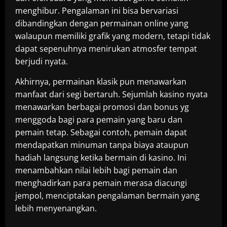
menghibur. Pengalaman ini bisa bervariasi
dibandingkan dengan permainan online yang
walaupun memiliki grafik yang modern, tetapi tidak
dapat sepenuhnya menirukan atmosfer tempat
berjudi nyata.
Akhirnya, permainan klasik pun menawarkan
manfaat dari segi bertaruh. Sejumlah kasino nyata
menawarkan berbagai promosi dan bonus yg
menggoda bagi para pemain yang baru dan
pemain tetap. Sebagai contoh, pemain dapat
mendapatkan minuman tanpa biaya ataupun
hadiah langsung ketika bermain di kasino. Ini
menambahkan nilai lebih bagi pemain dan
menghadirkan para pemain merasa diacungi
jempol, menciptakan pengalaman bermain yang
lebih menyenangkan.