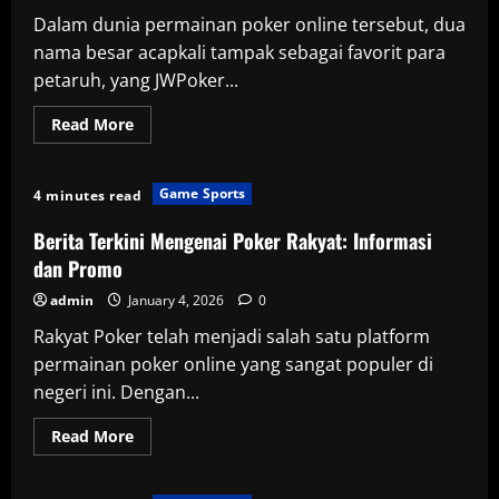
Dalam dunia permainan poker online tersebut, dua
nama besar acapkali tampak sebagai favorit para
petaruh, yang JWPoker...
Read
Read More
more
about
JWPoker:
Platform
Game Sports
4 minutes read
yang
Lebih
Menguntungkan
Berita Terkini Mengenai Poker Rakyat: Informasi
bagi
Anda?
dan Promo
admin
January 4, 2026
0
Rakyat Poker telah menjadi salah satu platform
permainan poker online yang sangat populer di
negeri ini. Dengan...
Read
Read More
more
about
Berita
Terkini