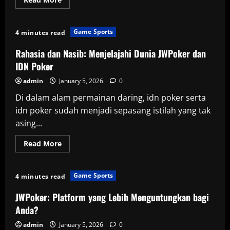
more
about
Mengungkap
Rahasia
Game Sports
4 minutes read
Dewi
4D:
Game
Rahasia dan Nasib: Menjelajahi Dunia JWPoker dan
yang
Akan
IDN Poker
Mengubah
Nasib
admin
January 5, 2026
0
Di dalam alam permainan daring, idn poker serta
idn poker sudah menjadi sepasang istilah yang tak
asing...
Read
Read More
more
about
Rahasia
dan
Game Sports
4 minutes read
Nasib:
Menjelajahi
Dunia
JWPoker: Platform yang Lebih Menguntungkan bagi
JWPoker
dan
Anda?
IDN
Poker
admin
January 5, 2026
0