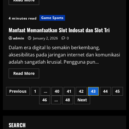
more
about
Tren
Togel
Game Sports
4 minutes read
Singapore:
Apa
yang
Manfaat Memanfaatkan Slot Indosat dan Slot Tri
bisa
Bisa
admin
January 2, 2026
0
Kita
pelajari
Dalam era digital lo semakin berkembang,
Pelajari
dari
aksesibilitas pada jaringan internet dan komunikasi
Keluaran
SGP?
adalah sangatlah krusial. Pengguna pun...
Read
Read More
more
about
Manfaat
Posts
Memanfaatkan
Previous
1
…
40
41
42
43
44
45
Slot
Indosat
46
…
48
Next
pagination
dan
Slot
Tri
SEARCH