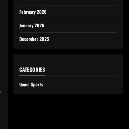
February 2026
January 2026
December 2025
CATEGORIES
Game Sports
s