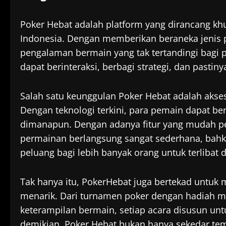
Poker Hebat adalah platform yang dirancang k
Indonesia. Dengan memberikan beraneka jenis
pengalaman bermain yang tak tertandingi bagi 
dapat berinteraksi, berbagi strategi, dan pasti
Salah satu keunggulan Poker Hebat adalah akses
Dengan teknologi terkini, para pemain dapat be
dimanapun. Dengan adanya fitur yang mudah 
permainan berlangsung sangat sederhana, bahk
peluang bagi lebih banyak orang untuk terlibat 
Tak hanya itu, PokerHebat juga bertekad untuk
menarik. Dari turnamen poker dengan hadiah m
keterampilan bermain, setiap acara disusun un
demikian, Poker Hebat bukan hanya sekedar tem