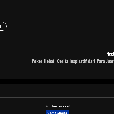
s
Next
Poker Hebat: Cerita Inspiratif dari Para Juar
4 minutes read
Game Sports