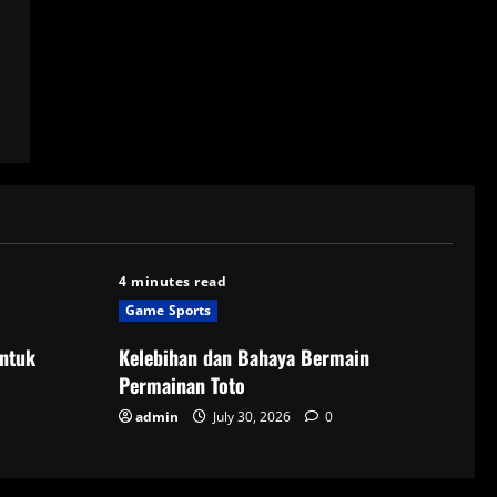
4 minutes read
Game Sports
ntuk
Kelebihan dan Bahaya Bermain
Permainan Toto
admin
July 30, 2026
0