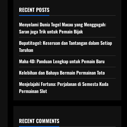
RECENT POSTS
Menyelami Dunia Togel Macau yang Menggugah:
Saran juga Trik untuk Pemain Bijak
Bupatitogel: Keseruan dan Tantangan dalam Setiap
Taruhan
Maha 4D: Panduan Lengkap untuk Pemain Baru
Kelebihan dan Bahaya Bermain Permainan Toto
Menjelajahi Fortuna: Perjalanan di Semesta Kuda
Permainan Slot
RECENT COMMENTS