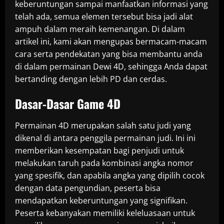
keberuntungan sampai manfaatkan informasi yang
telah ada, semua elemen tersebut bisa jadi alat
ampuh dalam meraih kemenangan. Di dalam
artikel ini, kami akan mengupas bermacam-macam
cara serta pendekatan yang bisa membantu anda
di dalam permainan Dewi 4D, sehingga Anda dapat
bertanding dengan lebih PD dan cerdas.
Dasar-Dasar Game 4D
Permainan 4D merupakan salah satu judi yang
dikenal di antara penggila permainan judi. Ini ini
memberikan kesempatan bagi penjudi untuk
melakukan taruh pada kombinasi angka nomor
yang spesifik, dan apabila angka yang dipilih cocok
dengan data pengundian, peserta bisa
mendapatkan keberuntungan yang signifikan.
Peserta kebanyakan memiliki keleluasaan untuk