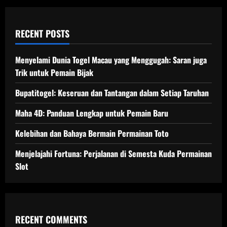
RECENT POSTS
Menyelami Dunia Togel Macau yang Menggugah: Saran juga
Trik untuk Pemain Bijak
Bupatitogel: Keseruan dan Tantangan dalam Setiap Taruhan
Maha 4D: Panduan Lengkap untuk Pemain Baru
Kelebihan dan Bahaya Bermain Permainan Toto
Menjelajahi Fortuna: Perjalanan di Semesta Kuda Permainan
Slot
RECENT COMMENTS