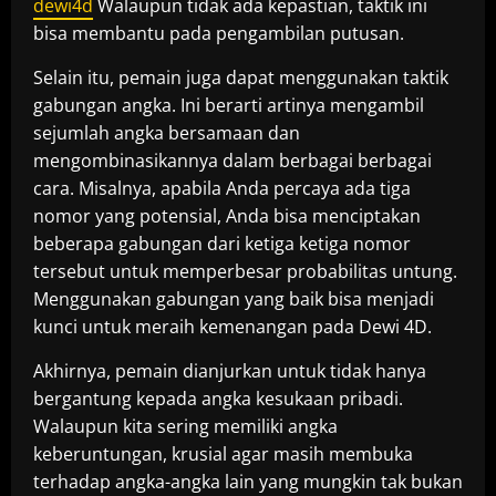
dewi4d
Walaupun tidak ada kepastian, taktik ini
bisa membantu pada pengambilan putusan.
Selain itu, pemain juga dapat menggunakan taktik
gabungan angka. Ini berarti artinya mengambil
sejumlah angka bersamaan dan
mengombinasikannya dalam berbagai berbagai
cara. Misalnya, apabila Anda percaya ada tiga
nomor yang potensial, Anda bisa menciptakan
beberapa gabungan dari ketiga ketiga nomor
tersebut untuk memperbesar probabilitas untung.
Menggunakan gabungan yang baik bisa menjadi
kunci untuk meraih kemenangan pada Dewi 4D.
Akhirnya, pemain dianjurkan untuk tidak hanya
bergantung kepada angka kesukaan pribadi.
Walaupun kita sering memiliki angka
keberuntungan, krusial agar masih membuka
terhadap angka-angka lain yang mungkin tak bukan