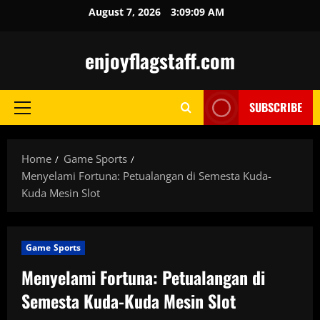
Skip
August 7, 2026
3:09:09 AM
to
content
enjoyflagstaff.com
SUBSCRIBE
Primary
Menu
Home
Game Sports
Menyelami Fortuna: Petualangan di Semesta Kuda-
Kuda Mesin Slot
Game Sports
Menyelami Fortuna: Petualangan di
Semesta Kuda-Kuda Mesin Slot