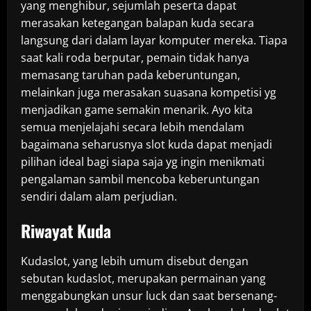
yang menghibur, sejumlah peserta dapat
merasakan ketegangan balapan kuda secara
langsung dari dalam layar komputer mereka. Tiapa
saat kali roda berputar, pemain tidak hanya
memasang taruhan pada keberuntungan,
melainkan juga merasakan suasana kompetisi yg
menjadikan game semakin menarik. Ayo kita
semua menjelajahi secara lebih mendalam
bagaimana seharusnya slot kuda dapat menjadi
pilihan ideal bagi siapa saja yg ingin menikmati
pengalaman sambil mencoba keberuntungan
sendiri dalam alam perjudian.
Riwayat Kuda
Kudaslot, yang lebih umum disebut dengan
sebutan kudaslot, merupakan permainan yang
menggabungkan unsur luck dan saat bersenang-