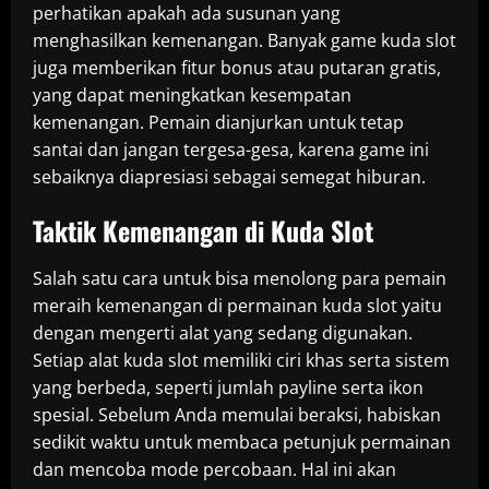
perhatikan apakah ada susunan yang
menghasilkan kemenangan. Banyak game kuda slot
juga memberikan fitur bonus atau putaran gratis,
yang dapat meningkatkan kesempatan
kemenangan. Pemain dianjurkan untuk tetap
santai dan jangan tergesa-gesa, karena game ini
sebaiknya diapresiasi sebagai semegat hiburan.
Taktik Kemenangan di Kuda Slot
Salah satu cara untuk bisa menolong para pemain
meraih kemenangan di permainan kuda slot yaitu
dengan mengerti alat yang sedang digunakan.
Setiap alat kuda slot memiliki ciri khas serta sistem
yang berbeda, seperti jumlah payline serta ikon
spesial. Sebelum Anda memulai beraksi, habiskan
sedikit waktu untuk membaca petunjuk permainan
dan mencoba mode percobaan. Hal ini akan