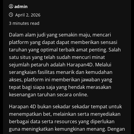
admin
April 2, 2026
3 minutes read
Dalam alam judi yang semakin maju, mencari
platform yang dapat dapat memberikan sensasi
taruhan yang optimal terbaik amat penting. Salah
satu situs yang telah sudah mencuri minat
sejumlah petaruh adalah Harapan4D. Melalui
serangkaian fasilitas menarik dan kemudahan
akses, platform ini memberikan jawaban yang
tepat bagi siapa saja yang hendak merasakan
kesenangan taruhan secara online.
Harapan 4D bukan sekadar sekadar tempat untuk
menempatkan bet, melainkan serta menyediakan
berbagai data serta resources yang diperlukan
guna meningkatkan kemungkinan menang. Dengan