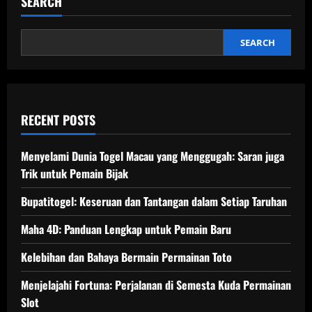
SEARCH
SEARCH
RECENT POSTS
Menyelami Dunia Togel Macau yang Menggugah: Saran juga
Trik untuk Pemain Bijak
Bupatitogel: Keseruan dan Tantangan dalam Setiap Taruhan
Maha 4D: Panduan Lengkap untuk Pemain Baru
Kelebihan dan Bahaya Bermain Permainan Toto
Menjelajahi Fortuna: Perjalanan di Semesta Kuda Permainan
Slot