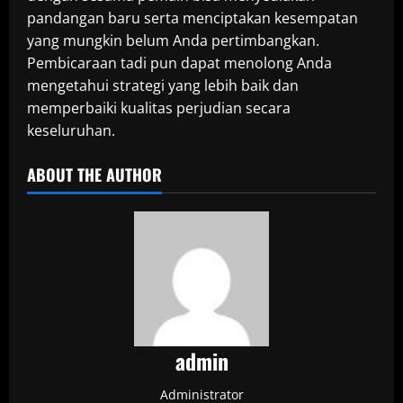
pandangan baru serta menciptakan kesempatan
yang mungkin belum Anda pertimbangkan.
Pembicaraan tadi pun dapat menolong Anda
mengetahui strategi yang lebih baik dan
memperbaiki kualitas perjudian secara
keseluruhan.
ABOUT THE AUTHOR
admin
Administrator