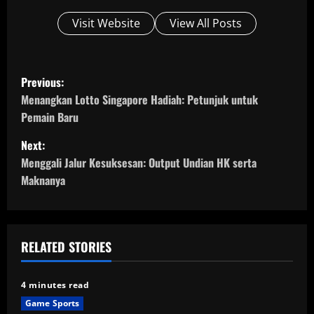
Visit Website
View All Posts
P
Previous:
o
Menangkan Lotto Singapore Hadiah: Petunjuk untuk
Pemain Baru
s
Next:
t
Menggali Jalur Kesuksesan: Output Undian HK serta
Maknanya
n
a
v
RELATED STORIES
i
4 minutes read
g
Game Sports