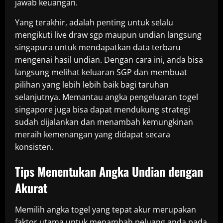
jawab keuangan.
Yang terakhir, adalah penting untuk selalu
mengikuti live draw sgp maupun undian langsung
singapura untuk mendapatkan data terbaru
mengenai hasil undian. Dengan cara ini, anda bisa
langsung melihat keluaran SGP dan membuat
pilihan yang lebih lebih baik bagi taruhan
selanjutnya. Memantau angka pengeluaran togel
singapore juga bisa dapat mendukung strategi
sudah dijalankan dan menambah kemungkinan
meraih kemenangan yang didapat secara
konsisten.
Tips Menentukan Angka Undian dengan
Akurat
Memilih angka togel yang tepat akur merupakan
faktor utama untuk menambah peluang anda pada