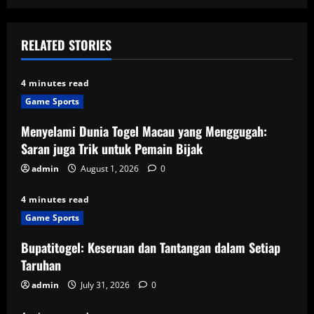
n
RELATED STORIES
a
v
4 minutes read
Game Sports
i
Menyelami Dunia Togel Macau yang Menggugah:
g
Saran juga Trik untuk Pemain Bijak
a
admin
August 1, 2026
0
t
4 minutes read
Game Sports
i
Bupatitogel: Keseruan dan Tantangan dalam Setiap
o
Taruhan
n
admin
July 31, 2026
0