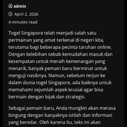
admin
April 2, 2026
4 minutes read
Togel Singapore telah menjadi salah satu
permainan yang amat terkenal di negeri kita,
terutama bagi beberapa pecinta taruhan online.
Dengan kelebihan sebab kemudahan masuk dan
kesempatan untuk meraih kemenangan yang
menarik, banyak pemain baru berminat untuk
menguji nasibnya. Namun, sebelum terjun ke
dalam dunia togel Singapore, ada baiknya untuk
memahami sejumlah aspek krusial agar bisa
bermain dengan bijak dan strategis.
Sebagai pemain baru, Anda mungkin akan merasa
bingung dengan banyaknya istilah dan informasi
yang beredar. Oleh karena itu, teks ini akan