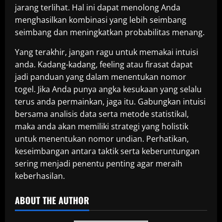
jarang terlihat. Hal ini dapat menolong Anda
menghasilkan kombinasi yang lebih seimbang
seimbang dan meningkatkan probabilitas menang.
Yang terakhir, jangan ragu untuk memakai intuisi
anda. Kadang-kadang, feeling atau firasat dapat
jadi panduan yang dalam menentukan nomor
togel. Jika Anda punya angka kesukaan yang selalu
terus anda permainkan, jaga itu. Gabungkan intuisi
bersama analisis data serta metode statistikal,
maka anda akan memiliki strategi yang holistik
untuk menentukan nomor undian. Perhatikan,
keseimbangan antara taktik serta keberuntungan
sering menjadi penentu penting agar meraih
keberhasilan.
ABOUT THE AUTHOR