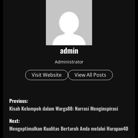
admin
Administrator
Visit Website
View All Posts
P
Previous:
o
Kisah Kelompok dalam Warga88: Narrasi Menginspirasi
Next:
s
Mengoptimalkan Kualitas Bertaruh Anda melalui Harapan4D
t