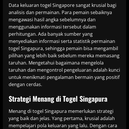
Data keluaran togel Singapore sangat krusial bagi
analisis dan permainan. Para pemain sebaiknya
mengawasi hasil angka sebelumnya dan
menggunakan informasi tersebut dalam
perhitungan. Ada banyak sumber yang
menyediakan informasi serta statistik permainan
togel Singapura, sehingga pemain bisa mengambil
pilihan yang lebih baik sebelum mereka memasang
taruhan. Mengetahui bagaimana mengelola
taruhan dan mengontrol pengeluaran adalah kunci
untuk menikmati pengalaman bermain yang positif
dengan cerdas.
Strategi Menang di Togel Singapura
Menang di togel Singapura memerlukan strategi
yang baik dan jelas. Yang pertama, krusial adalah
mempelajari pola keluaran yang lalu. Dengan cara