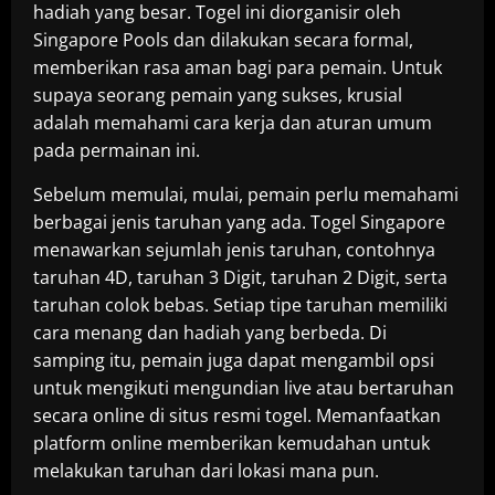
hadiah yang besar. Togel ini diorganisir oleh
Singapore Pools dan dilakukan secara formal,
memberikan rasa aman bagi para pemain. Untuk
supaya seorang pemain yang sukses, krusial
adalah memahami cara kerja dan aturan umum
pada permainan ini.
Sebelum memulai, mulai, pemain perlu memahami
berbagai jenis taruhan yang ada. Togel Singapore
menawarkan sejumlah jenis taruhan, contohnya
taruhan 4D, taruhan 3 Digit, taruhan 2 Digit, serta
taruhan colok bebas. Setiap tipe taruhan memiliki
cara menang dan hadiah yang berbeda. Di
samping itu, pemain juga dapat mengambil opsi
untuk mengikuti mengundian live atau bertaruhan
secara online di situs resmi togel. Memanfaatkan
platform online memberikan kemudahan untuk
melakukan taruhan dari lokasi mana pun.