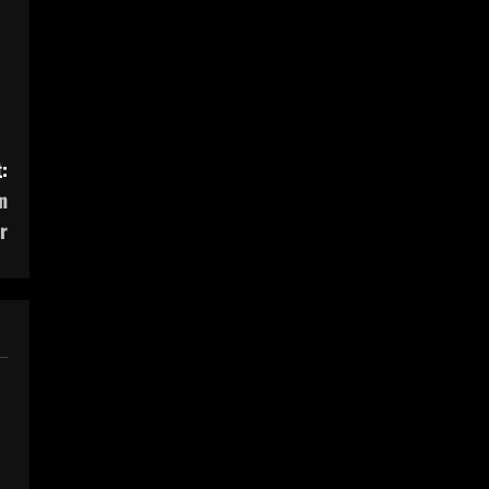
:
n
r