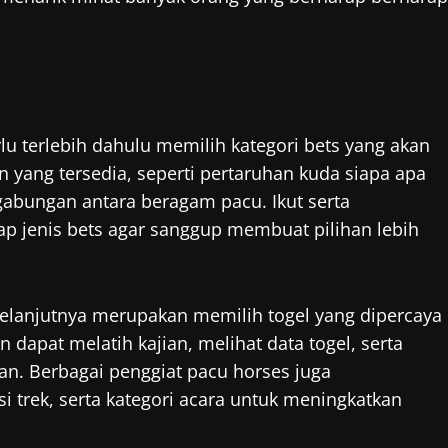
lu terlebih dahulu memilih kategori bets yang akan
n yang tersedia, seperti pertaruhan kuda siapa apa
abungan antara beragam pacu. Ikut serta
p jenis bets agar sanggup membuat pilihan lebih
selanjutnya merupakan memilih togel yang dipercaya
 dapat melatih kajian, melihat data togel, serta
an. Berbagai penggiat pacu horses juga
si trek, serta kategori acara untuk meningkatkan