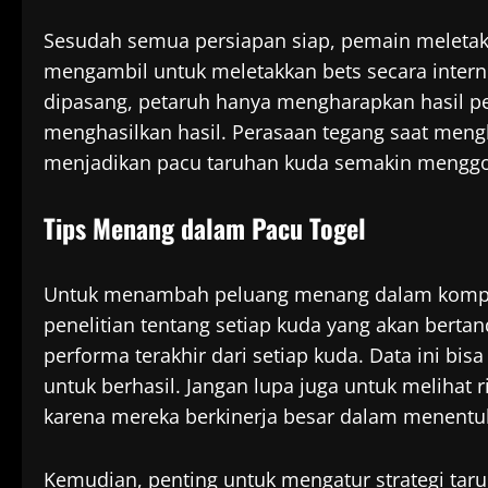
Sesudah semua persiapan siap, pemain meletakk
mengambil untuk meletakkan bets secara interne
dipasang, petaruh hanya mengharapkan hasil pe
menghasilkan hasil. Perasaan tegang saat me
menjadikan pacu taruhan kuda semakin mengg
Tips Menang dalam Pacu Togel
Untuk menambah peluang menang dalam kompeti
penelitian tentang setiap kuda yang akan bertand
performa terakhir dari setiap kuda. Data ini bi
untuk berhasil. Jangan lupa juga untuk melihat 
karena mereka berkinerja besar dalam menentu
Kemudian, penting untuk mengatur strategi taru