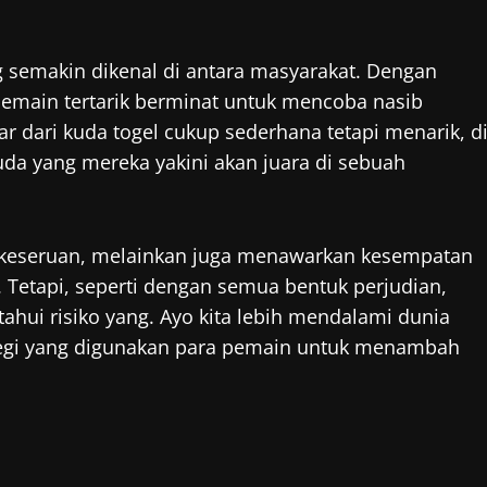
 semakin dikenal di antara masyarakat. Dengan
emain tertarik berminat untuk mencoba nasib
 dari kuda togel cukup sederhana tetapi menarik, d
a yang mereka yakini akan juara di sebuah
 keseruan, melainkan juga menawarkan kesempatan
 Tetapi, seperti dengan semua bentuk perjudian,
hui risiko yang. Ayo kita lebih mendalami dunia
ategi yang digunakan para pemain untuk menambah