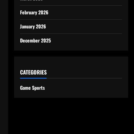
February 2026
January 2026
December 2025
CATEGORIES
Game Sports