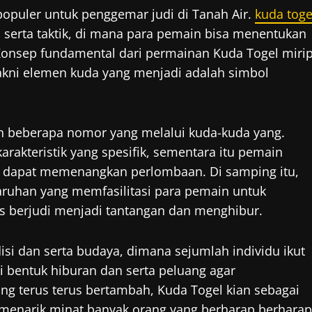
opuler untuk penggemar judi di Tanah Air.
kuda toge
erta taktik, di mana para pemain bisa menentukan
onsep fundamental dari permainan Kuda Togel miri
 yakni elemen kuda yang menjadi adalah simbol
n beberapa nomor yang melalui kuda-kuda yang.
akteristik yang spesifik, sementara itu pemain
 dapat memenangkan perlombaan. Di samping itu,
aruhan yang memfasilitasi para pemain untuk
s berjudi menjadi tantangan dan menghibur.
si dan serta budaya, dimana sejumlah individu ikut
 bentuk hiburan dan serta peluang agar
g terus terus bertambah, Kuda Togel kian sebagai
, menarik minat banyak orang yang berharap berharap