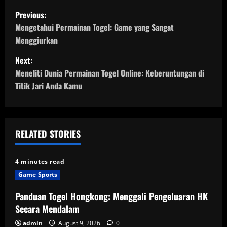
P
Previous:
o
Mengetahui Permainan Togel: Game yang Sangat
Menggiurkan
s
Next:
t
Meneliti Dunia Permainan Togel Online: Keberuntungan di
Titik Jari Anda Kamu
n
a
v
RELATED STORIES
i
4 minutes read
g
Game Sports
Panduan Togel Hongkong: Menggali Pengeluaran HK
a
Secara Mendalam
t
admin
August 9, 2026
0