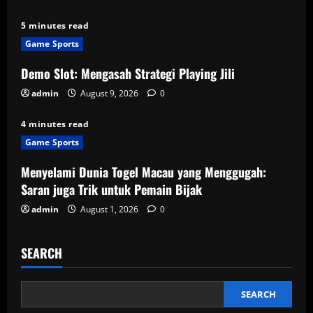
i
5 minutes read
Game Sports
o
Demo Slot: Mengasah Strategi Playing Jili
n
admin
August 9, 2026
0
4 minutes read
Game Sports
Menyelami Dunia Togel Macau yang Menggugah:
Saran juga Trik untuk Pemain Bijak
admin
August 1, 2026
0
SEARCH
SEARCH