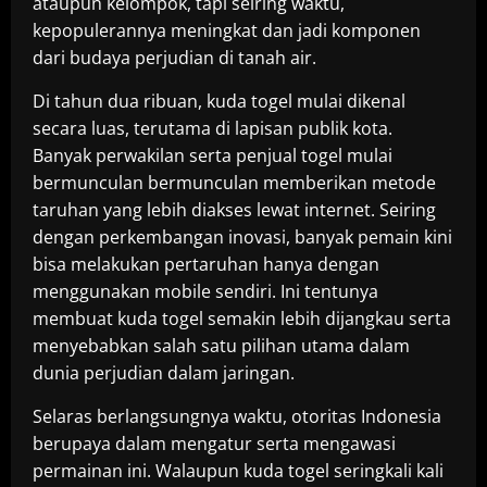
ataupun kelompok, tapi seiring waktu,
kepopulerannya meningkat dan jadi komponen
dari budaya perjudian di tanah air.
Di tahun dua ribuan, kuda togel mulai dikenal
secara luas, terutama di lapisan publik kota.
Banyak perwakilan serta penjual togel mulai
bermunculan bermunculan memberikan metode
taruhan yang lebih diakses lewat internet. Seiring
dengan perkembangan inovasi, banyak pemain kini
bisa melakukan pertaruhan hanya dengan
menggunakan mobile sendiri. Ini tentunya
membuat kuda togel semakin lebih dijangkau serta
menyebabkan salah satu pilihan utama dalam
dunia perjudian dalam jaringan.
Selaras berlangsungnya waktu, otoritas Indonesia
berupaya dalam mengatur serta mengawasi
permainan ini. Walaupun kuda togel seringkali kali