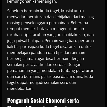
kemungkinan kemenangan.
Sebelum bermain kuda togel, krusial untuk
menyadari peraturan dan kebijakan dari masing-
masing penyelenggara permainan. Beberapa
tempat memiliki batasan mengenai jumlah
taruhan, tipe taruhan yang boleh dilakukan, dan
juga jadwal balapan. Pemain yang baru pertama
kali berpartisipasi kuda togel disarankan untuk
mempelajari panduan dan tips dari pemain
berpengalaman agar bisa bermain dengan
semakin percaya diri dan cerdas. Dengan
pemahaman yang mendalam tentang peraturan
dan cara bermain, partisipasi dalam dunia kuda
togel dapat menjadi semakin seru dan
mendebarkan.
Pengaruh Sosial Ekonomi serta