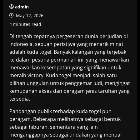
admin
May 12, 2026
4 minutes read
Di tengah cepatnya pergeseran dunia perjudian di
Indonesia, sebuah peristiwa yang menarik minat
adalah kuda togel. Banyak kalangan yang terjebak
ke dalam pesona permainan ini, yang menawarkan
menawarkan kesempatan yang signifikan untuk
meraih victory. Kuda togel menjadi salah satu
pilihan unggulan untuk penggemar judi, mengingat
kemudahan akses dan beragam jenis taruhan yang
tersedia.
Pandangan publik terhadap kuda togel pun
beragam. Beberapa melihatnya sebagai bentuk
sebagai hiburan, sementara yang lain
menganggapnya sebagai tindakan yang menuai