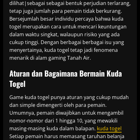
dilihat|sebagai sebagai bentuk perjudian terlarang,
tetap juga jumlah para pemain tidak berkurang.
Bersejumlah besar individu percaya bahwa kuda
togel merupakan cara untuk mencari keuntungan
dalam waktu singkat, walaupun risiko yang ada
cukup tinggi. Dengan berbagai berbagai isu yang
menyertainya, kuda togel tetap jadi fenomena
menarik di alam gaming Tanah Air.
Aturan dan Bagaimana Bermain Kuda
Togel
Game kuda togel punya aturan yang cukup mudah
dan simple dimengerti oleh para pemain.
Umumnya, pemain diwajibkan untuk mengambil
nomor-nomor dari 1 hingga 10, yang mewakili
masing-masing kuda dalam balapan.
kuda togel
Setiap pemain harus memasang taruhan belanja