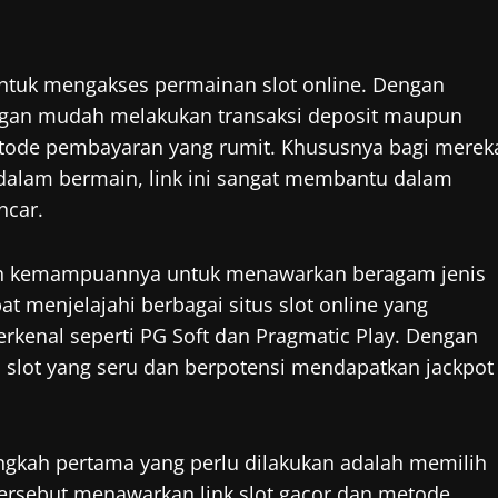
s untuk mengakses permainan slot online. Dengan
ngan mudah melakukan transaksi deposit maupun
tode pembayaran yang rumit. Khususnya bagi merek
alam bermain, link ini sangat membantu dalam
ncar.
dalah kemampuannya untuk menawarkan beragam jenis
t menjelajahi berbagai situs slot online yang
rkenal seperti PG Soft dan Pragmatic Play. Dengan
 slot yang seru dan berpotensi mendapatkan jackpot
ngkah pertama yang perlu dilakukan adalah memilih
s tersebut menawarkan link slot gacor dan metode