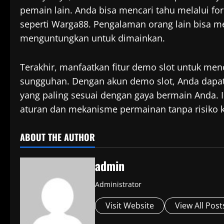
pemain lain. Anda bisa mencari tahu melalui f
seperti Warga88. Pengalaman orang lain bisa m
menguntungkan untuk dimainkan.
Terakhir, manfaatkan fitur demo slot untuk m
sungguhan. Dengan akun demo slot, Anda dapat
yang paling sesuai dengan gaya bermain Anda
aturan dan mekanisme permainan tanpa risiko 
ABOUT THE AUTHOR
admin
Administrator
Visit Website
View All Post