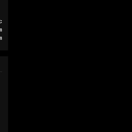
:
n
n