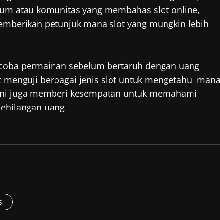
orum atau komunitas yang membahas slot online,
emberikan petunjuk mana slot yang mungkin lebih
encoba permainan sebelum bertaruh dengan uang
 menguji berbagai jenis slot untuk mengetahui man
. Ini juga memberi kesempatan untuk memahami
kehilangan uang.
s