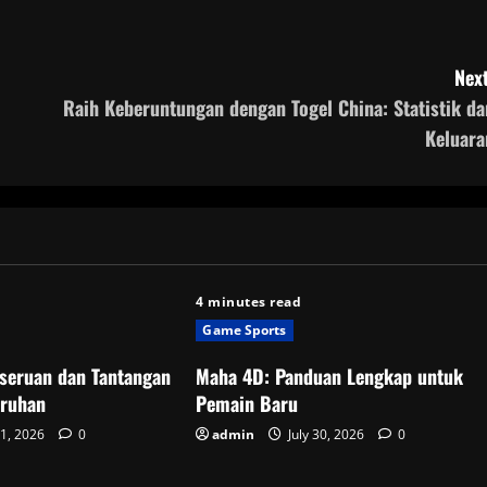
Next
Raih Keberuntungan dengan Togel China: Statistik da
Keluara
4 minutes read
Game Sports
eseruan dan Tantangan
Maha 4D: Panduan Lengkap untuk
aruhan
Pemain Baru
31, 2026
0
admin
July 30, 2026
0