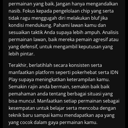
permainan yang baik. Jangan hanya mengandalkan
nasib. Fokus kepada pengelolaan chip yang serta
tidak ragu menggugah diri melakukan bluf jika
kondisi mendukung. Pahami lawan kamu dan
sesuaikan taktik Anda supaya lebih ampuh. Analisis
permainan lawan, baik mereka pemain agresif atau
yang defensif, untuk mengambil keputusan yang
lebih pintar.
Terakhir, berlatihlah secara konsisten serta
manfaatkan platform seperti pokerhebat serta IDN
Play supaya meningkatkan keterampilan kamu.
Semakin rajin anda bermain, semakin baik baik
pemahaman anda tentang berbagai situasi yang
bisa muncul. Manfaatkan setiap permainan sebagai
kesempatan untuk belajar serta mencoba dengan
teknik baru sampai kamu mendapatkan apa yang
yang cocok dalam gaya permainan kamu.