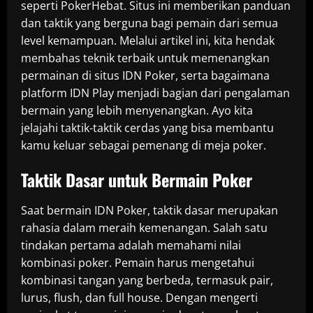
seperti PokerHebat. Situs ini memberikan panduan
dan taktik yang berguna bagi pemain dari semua
level kemampuan. Melalui artikel ini, kita hendak
membahas teknik terbaik untuk memenangkan
permainan di situs IDN Poker, serta bagaimana
platform IDN Play menjadi bagian dari pengalaman
bermain yang lebih menyenangkan. Ayo kita
jelajahi taktik-taktik cerdas yang bisa membantu
kamu keluar sebagai pemenang di meja poker.
Taktik Dasar untuk Bermain Poker
Saat bermain IDN Poker, taktik dasar merupakan
rahasia dalam meraih kemenangan. Salah satu
tindakan pertama adalah memahami nilai
kombinasi poker. Pemain harus mengetahui
kombinasi tangan yang berbeda, termasuk pair,
lurus, flush, dan full house. Dengan mengerti