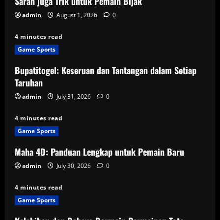
Saran juga Trik untuk Pemain Bijak
admin
August 1, 2026
0
4 minutes read
Game Sports
Bupatitogel: Keseruan dan Tantangan dalam Setiap
Taruhan
admin
July 31, 2026
0
4 minutes read
Game Sports
Maha 4D: Panduan Lengkap untuk Pemain Baru
admin
July 30, 2026
0
4 minutes read
Game Sports