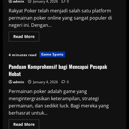
admin
January 4, 2026
0
Rakyat Poker telah menjadi salah satu platform
permainan poker online yang sangat populer di
negeri ini. Dengan...
Read
Read More
more
about
Berita
Terkini
Game Sports
4 minutes read
Mengenai
Poker
Rakyat:
Panduan Komprehensif bagi Mencapai Pesepak
Informasi
dan
Hebat
Promo
admin
January 4, 2026
0
Permainan poker adalah game yang
mengintergrasikan keterampilan, strategi
permainan, dan sedikit luck. Bagi mereka yang
berhasrat untuk...
Read
Read More
more