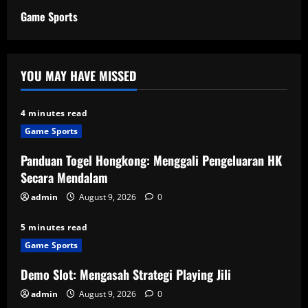
Game Sports
YOU MAY HAVE MISSED
4 minutes read
Game Sports
Panduan Togel Hongkong: Menggali Pengeluaran HK
Secara Mendalam
admin
August 9, 2026
0
5 minutes read
Game Sports
Demo Slot: Mengasah Strategi Playing Jili
admin
August 9, 2026
0