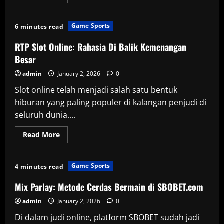
more
about
Manfaat
Memanfaatkan
Game Sports
6 minutes read
Slot
Indosat
dan
RTP Slot Online: Rahasia Di Balik Kemenangan
Slot
Tri
Besar
admin
January 2, 2026
0
Slot online telah menjadi salah satu bentuk
hiburan yang paling populer di kalangan penjudi di
seluruh dunia....
Read
Read More
more
about
RTP
Slot
Game Sports
4 minutes read
Online:
Rahasia
Di
Mix Parlay: Metode Cerdas Bermain di SBOBET.com
Balik
Kemenangan
admin
January 2, 2026
0
Besar
Di dalam judi online, platform SBOBET sudah jadi