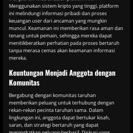
Menggunakan sistem kripto yang tinggi, platform
ini melindungi informasi pribadi dan proses
keuangan user dari ancaman yang mungkin
muncul. Keamanan ini memberikan rasa aman dan
tenang untuk pemain, sehingga mereka dapat
menitikberatkan perhatian pada proses bertaruh
tanpa merasa cemas akan keamanan informasi
mereka.
Keuntungan Menjadi Anggota dengan
Komunitas
Bergabung dengan komunitas taruhan
memberikan peluang untuk terhubung dengan
rekan-rekan pecinta taruhan sama. Dalam
lingkungan ini, anggota dapat bertukar kisah,
saran, dan strategi bertaruh yang dapat
meningkatkan peluang berhasil. Diskusi yang