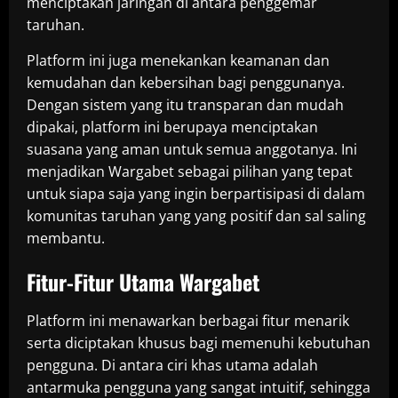
menciptakan jaringan di antara penggemar
taruhan.
Platform ini juga menekankan keamanan dan
kemudahan dan kebersihan bagi penggunanya.
Dengan sistem yang itu transparan dan mudah
dipakai, platform ini berupaya menciptakan
suasana yang aman untuk semua anggotanya. Ini
menjadikan Wargabet sebagai pilihan yang tepat
untuk siapa saja yang ingin berpartisipasi di dalam
komunitas taruhan yang yang positif dan sal saling
membantu.
Fitur-Fitur Utama Wargabet
Platform ini menawarkan berbagai fitur menarik
serta diciptakan khusus bagi memenuhi kebutuhan
pengguna. Di antara ciri khas utama adalah
antarmuka pengguna yang sangat intuitif, sehingga