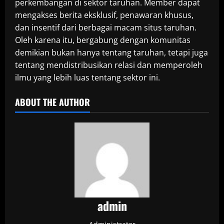
perkembangan di sektor taruhan. Member dapat
mengakses berita eksklusif, penawaran khusus,
dan insentif dari berbagai macam situs taruhan.
Oleh karena itu, bergabung dengan komunitas
demikian bukan hanya tentang taruhan, tetapi juga
tentang mendistribusikan relasi dan memperoleh
ilmu yang lebih luas tentang sektor ini.
ABOUT THE AUTHOR
admin