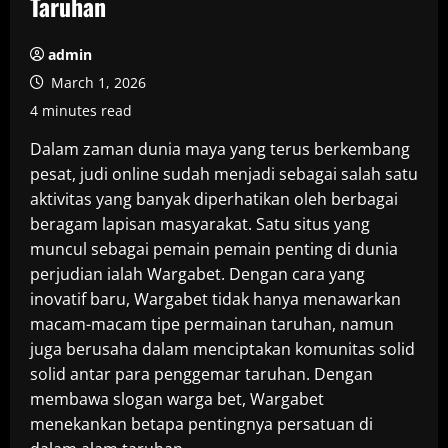
Taruhan
admin
March 1, 2026
4 minutes read
Dalam zaman dunia maya yang terus berkembang
pesat, judi online sudah menjadi sebagai salah satu
aktivitas yang banyak diperhatikan oleh berbagai
beragam lapisan masyarakat. Satu situs yang
muncul sebagai pemain pemain penting di dunia
perjudian ialah Wargabet. Dengan cara yang
inovatif baru, Wargabet tidak hanya menawarkan
macam-macam tipe permainan taruhan, namun
juga berusaha dalam menciptakan komunitas solid
solid antar para penggemar taruhan. Dengan
membawa slogan warga bet, Wargabet
menekankan betapa pentingnya persatuan di