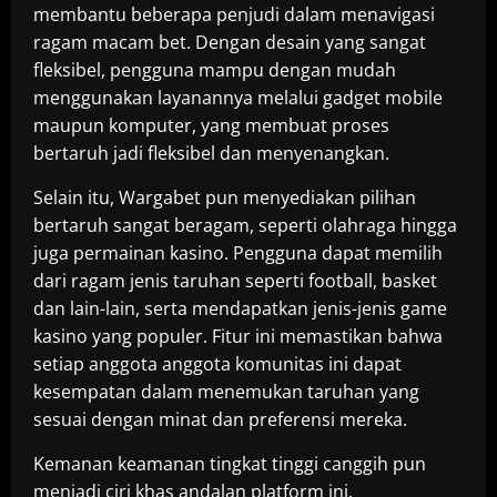
membantu beberapa penjudi dalam menavigasi
ragam macam bet. Dengan desain yang sangat
fleksibel, pengguna mampu dengan mudah
menggunakan layanannya melalui gadget mobile
maupun komputer, yang membuat proses
bertaruh jadi fleksibel dan menyenangkan.
Selain itu, Wargabet pun menyediakan pilihan
bertaruh sangat beragam, seperti olahraga hingga
juga permainan kasino. Pengguna dapat memilih
dari ragam jenis taruhan seperti football, basket
dan lain-lain, serta mendapatkan jenis-jenis game
kasino yang populer. Fitur ini memastikan bahwa
setiap anggota anggota komunitas ini dapat
kesempatan dalam menemukan taruhan yang
sesuai dengan minat dan preferensi mereka.
Kemanan keamanan tingkat tinggi canggih pun
menjadi ciri khas andalan platform ini.