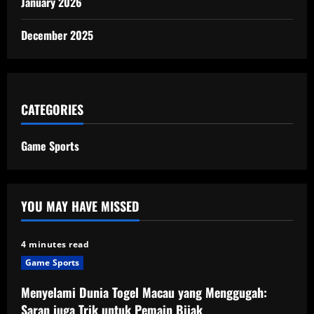
January 2026
December 2025
CATEGORIES
Game Sports
YOU MAY HAVE MISSED
4 minutes read
Game Sports
Menyelami Dunia Togel Macau yang Menggugah:
Saran juga Trik untuk Pemain Bijak