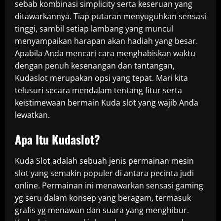
sebab kombinasi simplicity serta keseruan yang
ditawarkannya. Tiap putaran menyuguhkan sensasi
tinggi, sambil setiap lambang yang muncul
menyampaikan harapan akan hadiah yang besar.
Apabila Anda mencari cara menghabiskan waktu
dengan penuh kesenangan dan tantangan,
Kudaslot merupakan opsi yang tepat. Mari kita
telusuri secara mendalam tentang fitur serta
keistimewaan bermain Kuda slot yang wajib Anda
lewatkan.
Apa Itu Kudaslot?
Kuda Slot adalah sebuah jenis permainan mesin
slot yang semakin populer di antara pecinta judi
online. Permainan ini menawarkan sensasi gaming
yg seru dalam konsep yang beragam, termasuk
grafis yg menawan dan suara yang menghibur.