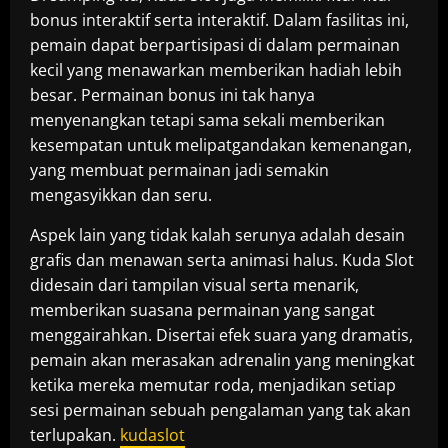
bonus interaktif serta interaktif. Dalam fasilitas ini,
pemain dapat berpartisipasi di dalam permainan
kecil yang menawarkan memberikan hadiah lebih
besar. Permainan bonus ini tak hanya
menyenangkan tetapi sama sekali memberikan
kesempatan untuk melipatgandakan kemenangan,
yang membuat permainan jadi semakin
mengasyikkan dan seru.
Aspek lain yang tidak kalah serunya adalah desain
grafis dan menawan serta animasi halus. Kuda Slot
didesain dari tampilan visual serta menarik,
memberikan suasana permainan yang sangat
menggairahkan. Disertai efek suara yang dramatis,
pemain akan merasakan adrenalin yang meningkat
ketika mereka memutar roda, menjadikan setiap
sesi permainan sebuah pengalaman yang tak akan
terlupakan.
kudaslot