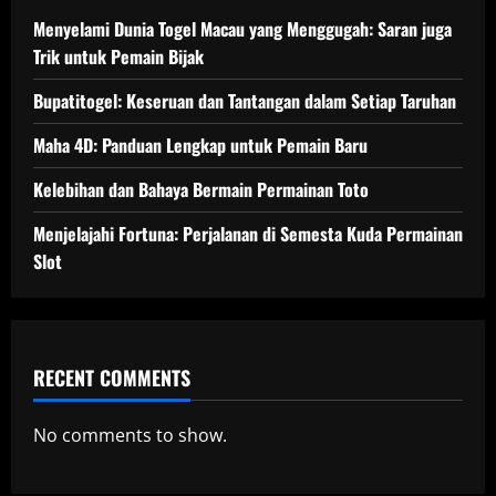
Menyelami Dunia Togel Macau yang Menggugah: Saran juga
Trik untuk Pemain Bijak
Bupatitogel: Keseruan dan Tantangan dalam Setiap Taruhan
Maha 4D: Panduan Lengkap untuk Pemain Baru
Kelebihan dan Bahaya Bermain Permainan Toto
Menjelajahi Fortuna: Perjalanan di Semesta Kuda Permainan
Slot
RECENT COMMENTS
No comments to show.