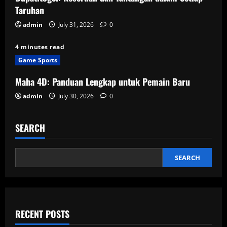
n
Taruhan
admin
July 31, 2026
0
4 minutes read
Game Sports
Maha 4D: Panduan Lengkap untuk Pemain Baru
admin
July 30, 2026
0
SEARCH
SEARCH
RECENT POSTS