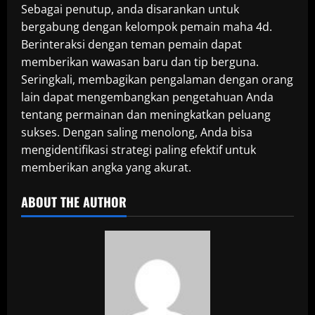
Sebagai penutup, anda disarankan untuk
bergabung dengan kelompok pemain maha 4d.
Berinteraksi dengan teman pemain dapat
memberikan wawasan baru dan tip berguna.
Seringkali, membagikan pengalaman dengan orang
lain dapat mengembangkan pengetahuan Anda
tentang permainan dan meningkatkan peluang
sukses. Dengan saling menolong, Anda bisa
mengidentifikasi strategi paling efektif untuk
memberikan angka yang akurat.
ABOUT THE AUTHOR