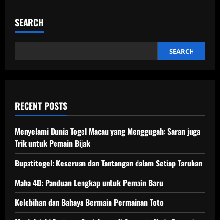
SEARCH
SEARCH
RECENT POSTS
Menyelami Dunia Togel Macau yang Menggugah: Saran juga
Trik untuk Pemain Bijak
Bupatitogel: Keseruan dan Tantangan dalam Setiap Taruhan
Maha 4D: Panduan Lengkap untuk Pemain Baru
Kelebihan dan Bahaya Bermain Permainan Toto