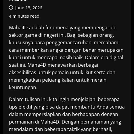
June 13, 2026
4 minutes read
Maha4D adalah fenomena yang mempengaruhi
sektor game di negeri ini. Bagi sebagian orang,
khususnya para penggemar taruhan, memahami
cara memberikan angka dengan benar merupakan
kunci untuk mencapai nasib baik. Dalam era digital
saat ini, Maha4D menawarkan berbagai
aksesibilitas untuk pemain untuk ikut serta dan
meningkatkan peluang kalian untuk meraih
keuntungan.
Dalam tulisan ini, kita ingin menjelajahi beberapa
tips efektif yang bisa dapat membantu Anda semua
dalam mempersiapkan dan berhadapan dengan
permainan di Maha4D. Dengan pemahaman yang
mendalam dan beberapa taktik yang berhasil,