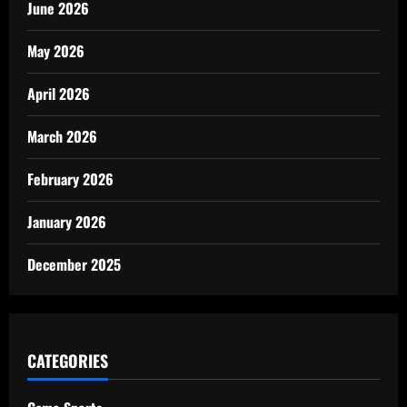
June 2026
May 2026
April 2026
March 2026
February 2026
January 2026
December 2025
CATEGORIES