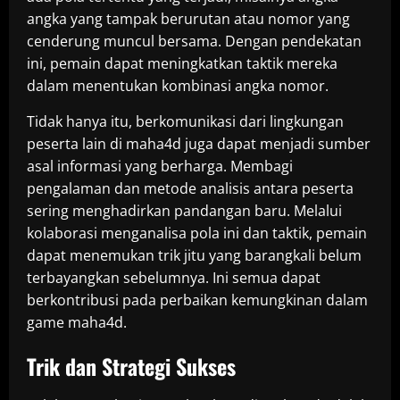
angka yang tampak berurutan atau nomor yang
cenderung muncul bersama. Dengan pendekatan
ini, pemain dapat meningkatkan taktik mereka
dalam menentukan kombinasi angka nomor.
Tidak hanya itu, berkomunikasi dari lingkungan
peserta lain di maha4d juga dapat menjadi sumber
asal informasi yang berharga. Membagi
pengalaman dan metode analisis antara peserta
sering menghadirkan pandangan baru. Melalui
kolaborasi menganalisa pola ini dan taktik, pemain
dapat menemukan trik jitu yang barangkali belum
terbayangkan sebelumnya. Ini semua dapat
berkontribusi pada perbaikan kemungkinan dalam
game maha4d.
Trik dan Strategi Sukses