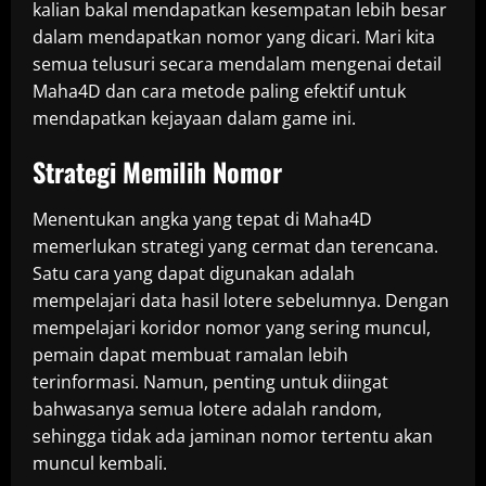
kalian bakal mendapatkan kesempatan lebih besar
dalam mendapatkan nomor yang dicari. Mari kita
semua telusuri secara mendalam mengenai detail
Maha4D dan cara metode paling efektif untuk
mendapatkan kejayaan dalam game ini.
Strategi Memilih Nomor
Menentukan angka yang tepat di Maha4D
memerlukan strategi yang cermat dan terencana.
Satu cara yang dapat digunakan adalah
mempelajari data hasil lotere sebelumnya. Dengan
mempelajari koridor nomor yang sering muncul,
pemain dapat membuat ramalan lebih
terinformasi. Namun, penting untuk diingat
bahwasanya semua lotere adalah random,
sehingga tidak ada jaminan nomor tertentu akan
muncul kembali.