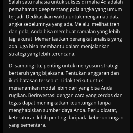
Salah satu rahasia untuk sukses di maha 4d adalah
pemahaman deep tentang pola angka yang umum
terjadi. Dedikasikan waktu untuk mengamati data
angka sebelumnya yang ada. Melalui melihat tren
dan pola, Anda bisa membuat ramalan yang lebih
lagi akurat. Memanfaatkan perangkat analisis yang
ada juga bisa membantu dalam menjalankan
strategi yang lebih terencana.
Di samping itu, penting untuk menyusun strategi
bertaruh yang bijaksana. Tentukan anggaran dan
ikuti batasan tersebut. Tidak terikut untuk
menanamkan modal lebih dari yang bisa Anda
rugikan. Berinvestasi dengan cara yang cerdas dan
tegas dapat meningkatkan keuntungan tanpa
menghabiskan sumber daya Anda. Perlu dicatat,
keteraturan lebih penting daripada keberuntungan
yang sementara.