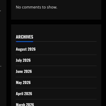
No comments to show.
r
ARCHIVES
August 2026
July 2026
.
June 2026
May 2026
April 2026
March 2026