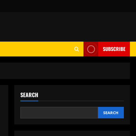
SUBSCRIBE
SEARCH
SEARCH