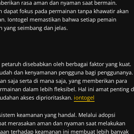
mberikan rasa aman dan nyaman saat bermain.
uh dapat fokus pada permainan tanpa khawatir akan
an. Iontogel memastikan bahwa setiap pemain
yang seimbang dan jelas.
 petaruh disebabkan oleh berbagai faktor yang kuat.
mudah dan kenyamanan pengguna bagi penggunanya.
an saja serta di mana saja, yang memberikan para
mainan dalam lebih fleksibel. Hal ini amat penting d
mudahan akses diprioritaskan.
iontogel
l sistem keamanan yang handal. Melalui adopsi
dapat merasakan aman dan nyaman saat melakukan
yaan terhadap keamanan ini membuat lebih banyak