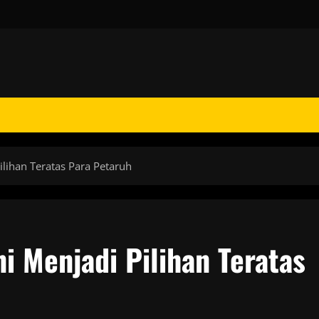
ilihan Teratas Para Petaruh
ni Menjadi Pilihan Teratas