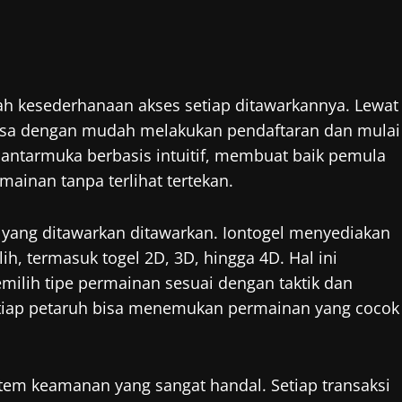
lah kesederhanaan akses setiap ditawarkannya. Lewat
bisa dengan mudah melakukan pendaftaran dan mulai
 antarmuka berbasis intuitif, membuat baik pemula
inan tanpa terlihat tertekan.
 yang ditawarkan ditawarkan. Iontogel menyediakan
ih, termasuk togel 2D, 3D, hingga 4D. Hal ini
milih tipe permainan sesuai dengan taktik dan
setiap petaruh bisa menemukan permainan yang cocok
istem keamanan yang sangat handal. Setiap transaksi