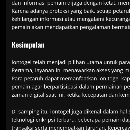
dan informasi pemain dijaga dengan ketat, me
Karena adanya proteksi yang baik, setiap petar
kehilangan informasi atau mengalami kecurang
pemain akan mendapatkan pengalaman bermain 
Kesimpulan
Iontogel telah menjadi pilihan utama untuk para
Pertama, layanan ini menawarkan akses yang 
Para petaruh dapat memanfaatkan ion togel kap
pemain agar berpartisipasi dalam permainan per
zaman digital saat ini, ketika kecepatan dan ke
Di samping itu, iontogel juga dikenal dalam ha
teknologi enkripsi terbaru, beberapa pemain 
transaksi serta menempatkan taruhan. Keperca