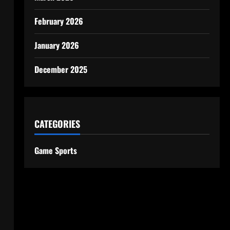
February 2026
January 2026
December 2025
CATEGORIES
Game Sports