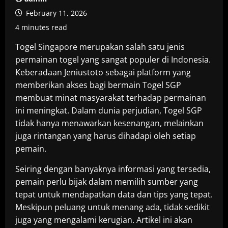
February 11, 2026
4 minutes read
Togel Singapore merupakan salah satu jenis
permainan togel yang sangat populer di Indonesia.
Keberadaan Jeniustoto sebagai platform yang
memberikan akses bagi bermain Togel SGP
membuat minat masyarakat terhadap permainan
ini meningkat. Dalam dunia perjudian, Togel SGP
tidak hanya menawarkan kesenangan, melainkan
juga rintangan yang harus dihadapi oleh setiap
pemain.
Seiring dengan banyaknya informasi yang tersedia,
pemain perlu bijak dalam memilih sumber yang
tepat untuk mendapatkan data dan tips yang tepat.
Meskipun peluang untuk menang ada, tidak sedikit
juga yang mengalami kerugian. Artikel ini akan