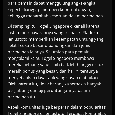
para pemain dapat menggulung angka-angka
seperti dianggap memberi keberuntungan,
sehingga menambah keseruan dalam permainan.
Di samping itu, Togel Singapore dikenali karena
sistem pembayarannya yang menarik. Platform
Jeniustoto memberikan kesempatan untung yang
relatif cukup besar dibandingkan dari jenis
permainan lainnya. Sejumlah para pemain
mengalami kalau Togel Singapore membawa
mereka peluang yang lebih baik lebih tinggi untuk
meraih bonus yang besar, dan hal ini tentunya
menyebabkan daya tarik yang susah diabaikan.
Oleh karena itu, tidak heran jika semakin banyak
bergabung dan uji peruntungannya dalam
permainan itu.
Aspek komunitas juga berperan dalam popularitas
Togel Singapore di Jeniustoto. Terdapat komunitas