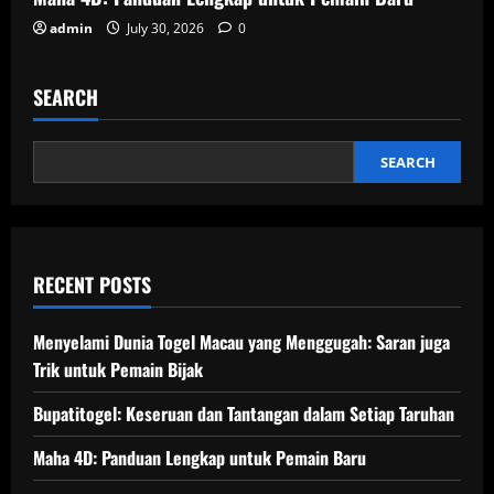
admin
July 30, 2026
0
SEARCH
SEARCH
RECENT POSTS
Menyelami Dunia Togel Macau yang Menggugah: Saran juga
Trik untuk Pemain Bijak
Bupatitogel: Keseruan dan Tantangan dalam Setiap Taruhan
Maha 4D: Panduan Lengkap untuk Pemain Baru