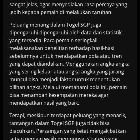
sangat jelas, agar menyediakan rasa percaya yang
lebih kepada pemain di melakukan taruhan.
Peluang menang dalam Togel SGP juga
dipengaruhi dipengaruhi oleh data dan statistik
yang tersedia. Para pemain seringkali
melaksanakan penelitian terhadap hasil-hasil
sebelumnya untuk mendapatkan pola atau tren
yang dapat diandalkan. Menggunakan angka-angka
yang sering keluar atau angka-angka yang jarang
muncul bisa menjadi faktor untuk menentukan
pilihan angka. Melalui memahami pola ini, pemain
bisa menambah kesempatan mereka agar
mendapatkan hasil yang baik.
Tetapi, meskipun terdapat peluang yang menarik,
tantangan dalam Togel SGP juga tidak bisa
diacuhkan. Persaingan yang ketat mengakibatkan
setiap pemain wajib mempunyai strategi yang