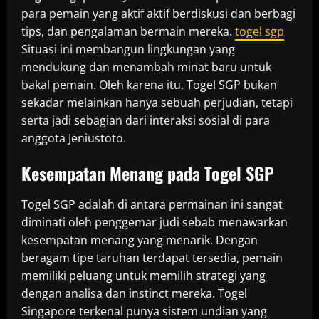
para pemain yang aktif aktif berdiskusi dan berbagi
tips, dan pengalaman bermain mereka.
togel sgp
Situasi ini membangun lingkungan yang
mendukung dan menambah minat baru untuk
bakal pemain. Oleh karena itu, Togel SGP bukan
sekadar melainkan hanya sebuah perjudian, tetapi
serta jadi sebagian dari interaksi sosial di para
anggota Jeniustoto.
Kesempatan Menang pada Togel SGP
Togel SGP adalah di antara permainan ini sangat
diminati oleh penggemar judi sebab menawarkan
kesempatan menang yang menarik. Dengan
beragam tipe taruhan terdapat tersedia, pemain
memiliki peluang untuk memilih strategi yang
dengan analisa dan instinct mereka. Togel
Singapore terkenal punya sistem undian yang