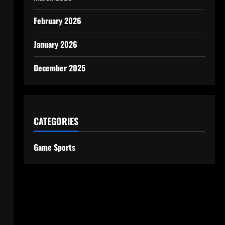
February 2026
January 2026
December 2025
CATEGORIES
Game Sports