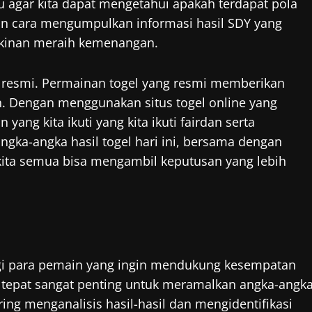
lu agar kita dapat mengetahui apakah terdapat pola
gan cara mengumpulkan informasi hasil SDY yang
gkinan meraih kemenangan.
a resmi. Permainan togel yang resmi memberikan
. Dengan menggunakan situs togel online yang
ang kita ikuti yang kita ikuti fairdan serta
ngka-angka hasil togel hari ini, bersama dengan
kita semua bisa mengambil keputusan yang lebih
agi para pemain yang ingin mendukung kesempatan
g tepat sangat penting untuk meramalkan angka-angk
ing menganalisis hasil-hasil dan mengidentifikasi