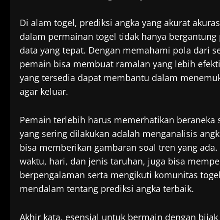
Di alam togel, prediksi angka yang akurat akura
dalam permainan togel tidak hanya bergantung 
data yang tepat. Dengan memahami pola dari se
pemain bisa membuat ramalan yang lebih efekti
yang tersedia dapat membantu dalam menemukan
agar keluar.
Pemain terlebih harus memerhatikan beraneka s
yang sering dilakukan adalah menganalisis angka
bisa memberikan gambaran soal tren yang ada. S
waktu, hari, dan jenis taruhan, juga bisa memp
berpengalaman serta mengikuti komunitas toge
mendalam tentang prediksi angka terbaik.
Akhir kata, esensial untuk bermain dengan bija