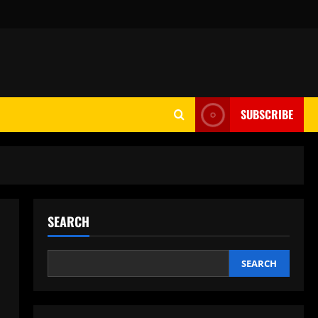
SUBSCRIBE
SEARCH
SEARCH