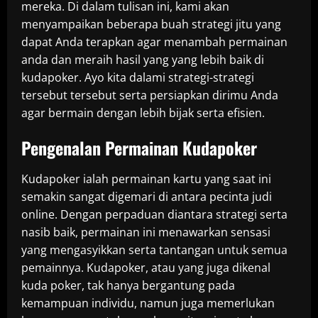
mereka. Di dalam tulisan ini, kami akan
menyampaikan beberapa buah strategi jitu yang
dapat Anda terapkan agar menambah permainan
anda dan meraih hasil yang yang lebih baik di
kudapoker. Ayo kita dalami strategi-strategi
tersebut tersebut serta persiapkan dirimu Anda
agar bermain dengan lebih bijak serta efisien.
Pengenalan Permainan Kudapoker
Kudapoker ialah permainan kartu yang saat ini
semakin sangat digemari di antara pecinta judi
online. Dengan perpaduan diantara strategi serta
nasib baik, permainan ini menawarkan sensasi
yang mengasyikkan serta tantangan untuk semua
pemainnya. Kudapoker, atau yang juga dikenal
kuda poker, tak hanya bergantung pada
kemampuan individu, namun juga memerlukan