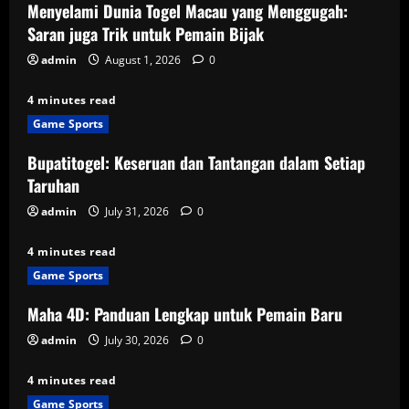
Menyelami Dunia Togel Macau yang Menggugah:
Saran juga Trik untuk Pemain Bijak
admin
August 1, 2026
0
4 minutes read
Game Sports
Bupatitogel: Keseruan dan Tantangan dalam Setiap
Taruhan
admin
July 31, 2026
0
4 minutes read
Game Sports
Maha 4D: Panduan Lengkap untuk Pemain Baru
admin
July 30, 2026
0
4 minutes read
Game Sports