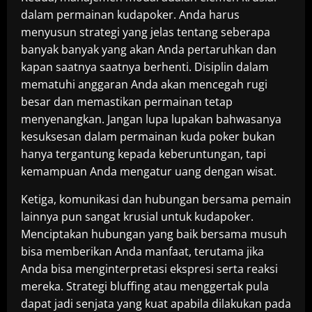
dalam permainan kudapoker. Anda harus
menyusun strategi yang jelas tentang seberapa
banyak banyak yang akan Anda pertaruhkan dan
kapan saatnya saatnya berhenti. Disiplin dalam
mematuhi anggaran Anda akan mencegah rugi
besar dan memastikan permainan tetap
menyenangkan. Jangan lupa lupakan bahwasanya
kesuksesan dalam permainan kuda poker bukan
hanya tergantung kepada keberuntungan, tapi
kemampuan Anda mengatur uang dengan wisat.
Ketiga, komunikasi dan hubungan bersama pemain
lainnya pun sangat krusial untuk kudapoker.
Menciptakan hubungan yang baik bersama musuh
bisa memberikan Anda manfaat, terutama jika
Anda bisa menginterpretasi ekspresi serta reaksi
mereka. Strategi bluffing atau menggertak pula
dapat jadi senjata yang kuat apabila dilakukan pada