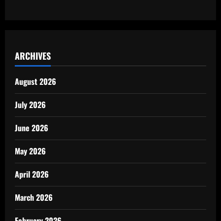
ARCHIVES
August 2026
July 2026
June 2026
May 2026
April 2026
March 2026
February 2026