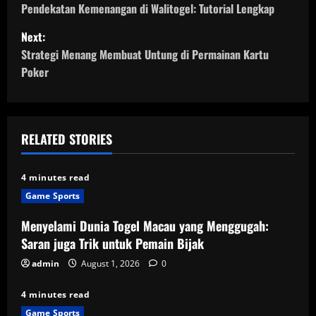
o
Pendekatan Kemenangan di Walitogel: Tutorial Lengkap
Next:
s
Strategi Menang Membuat Untung di Permainan Kartu
t
Poker
n
a
RELATED STORIES
v
4 minutes read
i
Game Sports
g
Menyelami Dunia Togel Macau yang Menggugah:
Saran juga Trik untuk Pemain Bijak
a
admin
August 1, 2026
0
t
4 minutes read
i
Game Sports