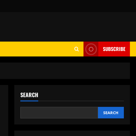
SUBSCRIBE
SEARCH
SEARCH