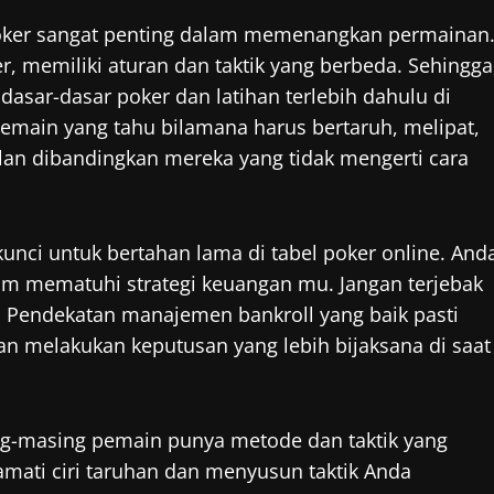
oker sangat penting dalam memenangkan permainan
er, memiliki aturan dan taktik yang berbeda. Sehingga
dasar-dasar poker dan latihan terlebih dahulu di
Pemain yang tahu bilamana harus bertaruh, melipat,
lan dibandingkan mereka yang tidak mengerti cara
 kunci untuk bertahan lama di tabel poker online. And
lam mematuhi strategi keuangan mu. Jangan terjebak
 Pendekatan manajemen bankroll yang baik pasti
n melakukan keputusan yang lebih bijaksana di saat
ng-masing pemain punya metode dan taktik yang
ati ciri taruhan dan menyusun taktik Anda