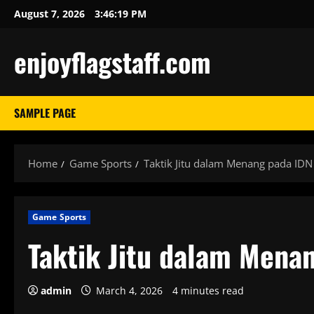
Skip
August 7, 2026
3:46:20 PM
to
content
enjoyflagstaff.com
SAMPLE PAGE
Home
Game Sports
Taktik Jitu dalam Menang pada IDN
Game Sports
Taktik Jitu dalam Mena
admin
March 4, 2026
4 minutes read