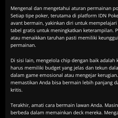
Mengenal dan mengetahui aturan permainan p
Setiap tipe poker, terutama di platform IDN Pok
avant bermain, yakinkan diri untuk mempelajari 
tabel gratis untuk meningkatkan keterampilan. 
atau menaikkan taruhan pasti memiliki keunggu
permainan.
Di sisi lain, mengelola chip dengan baik adalah
harus memiliki budget yang jelas dan tekun da
dalam game emosional atau mengejar kerugian.
memastikan Anda bisa bermain lebih panjang da
kritis.
Terakhir, amati cara bermain lawan Anda. Masi
berbeda dalam memainkan deck mereka. Mengam