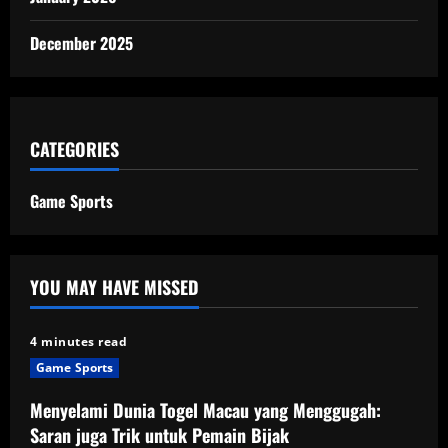
December 2025
CATEGORIES
Game Sports
YOU MAY HAVE MISSED
4 minutes read
Game Sports
Menyelami Dunia Togel Macau yang Menggugah:
Saran juga Trik untuk Pemain Bijak