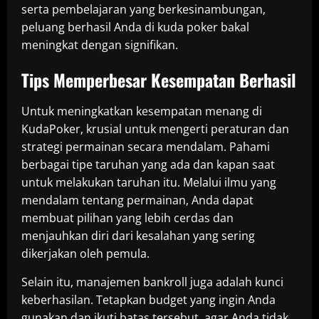
serta pembelajaran yang berkesinambungan,
peluang berhasil Anda di kuda poker bakal
meningkat dengan signifikan.
Tips Memperbesar Kesempatan Berhasil
Untuk meningkatkan kesempatan menang di
KudaPoker, krusial untuk mengerti peraturan dan
strategi permainan secara mendalam. Pahami
berbagai tipe taruhan yang ada dan kapan saat
untuk melakukan taruhan itu. Melalui ilmu yang
mendalam tentang permainan, Anda dapat
membuat pilihan yang lebih cerdas dan
menjauhkan diri dari kesalahan yang sering
dikerjakan oleh pemula.
Selain itu, manajemen bankroll juga adalah kunci
keberhasilan. Tetapkan budget yang ingin Anda
gunakan dan ikuti batas tersebut, agar Anda tidak