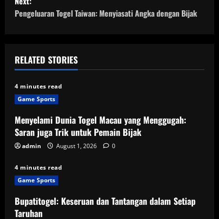
Next:
s
Pengeluaran Togel Taiwan: Menyiasati Angka dengan Bijak
t
n
RELATED STORIES
a
v
4 minutes read
Game Sports
i
Menyelami Dunia Togel Macau yang Menggugah:
g
Saran juga Trik untuk Pemain Bijak
a
admin
August 1, 2026
0
t
4 minutes read
Game Sports
i
Bupatitogel: Keseruan dan Tantangan dalam Setiap
o
Taruhan