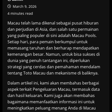
March 9, 2026
4 minutes read
Macau telah lama dikenal sebagai pusat hiburan
dan perjudian di Asia, dan salah satu permainan
yang paling populer di sini adalah Macau Pools.
Setiap hari, para pemain berkumpul untuk
memasang taruhan dan berharap mendapatkan
kemenangan besar. Namun, untuk bisa sukses di
dunia yang penuh tantangan ini, diperlukan
strategi yang cerdas dan pemahaman mendalam
tentang Toto Macau dan mekanisme di baliknya.
Dalam artikel ini, kami akan membahas berbagai
aspek terkait Pengeluaran Macau, termasuk data
dan hasil keluaran. Kami juga akan membahas
bagaimana memanfaatkan informasi ini untuk
meningkatkan peluang menang Anda di Macau