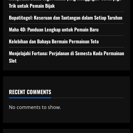
Trik untuk Pemain Bijak
Bupatitogel: Keseruan dan Tantangan dalam Setiap Taruhan
Maha 4D: Panduan Lengkap untuk Pemain Baru
Kelebihan dan Bahaya Bermain Permainan Toto
Menjelajahi Fortuna: Perjalanan di Semesta Kuda Permainan
Slot
RECENT COMMENTS
No comments to show.