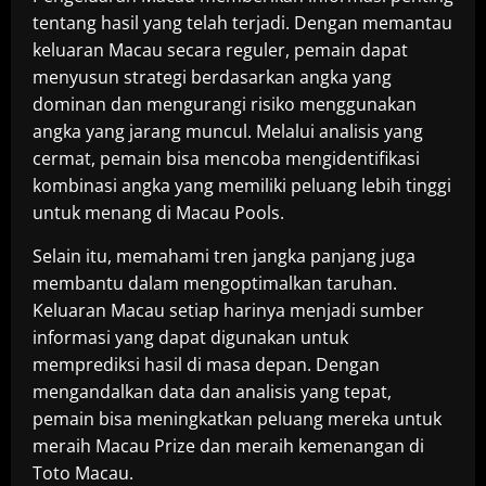
tentang hasil yang telah terjadi. Dengan memantau
keluaran Macau secara reguler, pemain dapat
menyusun strategi berdasarkan angka yang
dominan dan mengurangi risiko menggunakan
angka yang jarang muncul. Melalui analisis yang
cermat, pemain bisa mencoba mengidentifikasi
kombinasi angka yang memiliki peluang lebih tinggi
untuk menang di Macau Pools.
Selain itu, memahami tren jangka panjang juga
membantu dalam mengoptimalkan taruhan.
Keluaran Macau setiap harinya menjadi sumber
informasi yang dapat digunakan untuk
memprediksi hasil di masa depan. Dengan
mengandalkan data dan analisis yang tepat,
pemain bisa meningkatkan peluang mereka untuk
meraih Macau Prize dan meraih kemenangan di
Toto Macau.