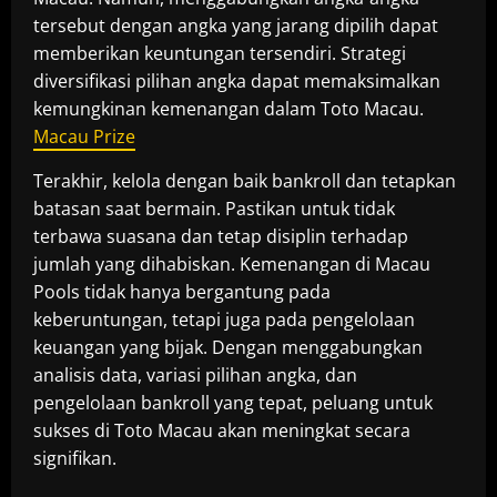
tersebut dengan angka yang jarang dipilih dapat
memberikan keuntungan tersendiri. Strategi
diversifikasi pilihan angka dapat memaksimalkan
kemungkinan kemenangan dalam Toto Macau.
Macau Prize
Terakhir, kelola dengan baik bankroll dan tetapkan
batasan saat bermain. Pastikan untuk tidak
terbawa suasana dan tetap disiplin terhadap
jumlah yang dihabiskan. Kemenangan di Macau
Pools tidak hanya bergantung pada
keberuntungan, tetapi juga pada pengelolaan
keuangan yang bijak. Dengan menggabungkan
analisis data, variasi pilihan angka, dan
pengelolaan bankroll yang tepat, peluang untuk
sukses di Toto Macau akan meningkat secara
signifikan.