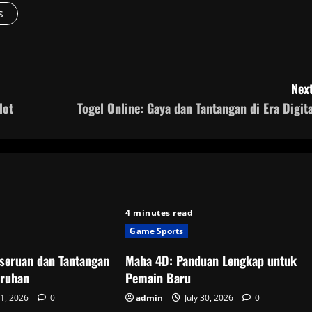
s
Next
lot
Togel Online: Gaya dan Tantangan di Era Digita
4 minutes read
Game Sports
eseruan dan Tantangan
Maha 4D: Panduan Lengkap untuk
aruhan
Pemain Baru
31, 2026
0
admin
July 30, 2026
0