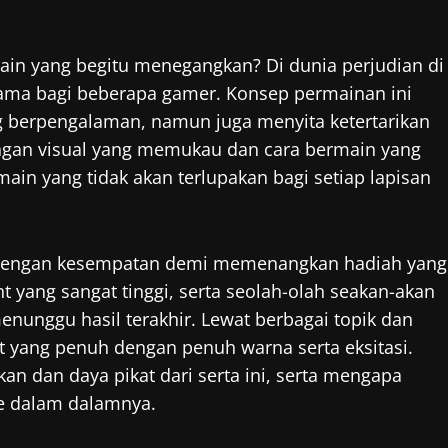
ain yang begitu menegangkan? Di dunia perjudian di
tama bagi beberapa gamer. Konsep permainan ini
 berpengalaman, namun juga menyita ketertarikan
engan visual yang memukau dan cara bermain yang
n yang tidak akan terlupakan bagi setiap lapisan
n dengan kesempatan demi memenangkan hadiah yang
yang sangat tinggi, serta seolah-olah seakan-akan
enunggu hasil terakhir. Lewat berbagai topik dan
t yang penuh dengan penuh warna serta eksitasi.
kan dan daya pikat dari serta ini, serta mengapa
ke dalam dalamnya.