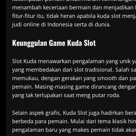
menambah keceriaan bermain dan menjadikan 
fitur-fitur itu, tidak heran apabila kuda slot me
judi online di Indonesia serta di dunia.
Keunggulan Game Kuda Slot
Slot Kuda menawarkan pengalaman yang unik ya
yang membedakan dari slot tradisional. Salah s
memukau, dengan gerakan yang smooth dan pal
pemain. Masing-masing game dirancang dengan
yang tak terlupakan saat meng putar roda.
Selain aspek grafis, Kuda Slot juga hadirkan b
berbeda para pemain. Mulai dari tema klasik
pengalaman baru yang makes pemain tidak akan