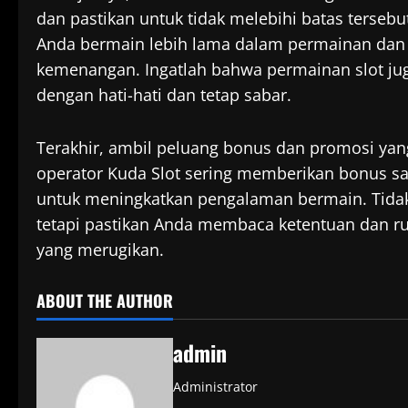
dan pastikan untuk tidak melebihi batas terse
Anda bermain lebih lama dalam permainan da
kemenangan. Ingatlah bahwa permainan slot jug
dengan hati-hati dan tetap sabar.
Terakhir, ambil peluang bonus dan promosi yan
operator Kuda Slot sering memberikan bonus s
untuk meningkatkan pengalaman bermain. Tidak
tetapi pastikan Anda membaca ketentuan dan rul
yang merugikan.
ABOUT THE AUTHOR
admin
Administrator