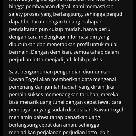
hingga pembayaran digital. Kami memastikan
safety proses yang berlangsung, sehingga penjudi
dapat bertaruh dengan tenang. Tahapan
pendaftaran pun cukup mudah, hanya perlu
dengan cara melengkapi informasi diri yang
dibutuhkan dan menetapkan profil untuk mulai
bermain. Dengan demikian, semua tahap dalam
perjudian lotto menjadi jadi lebih praktis.
Saat pengumuman pengundian diumumkan,
Kawan Togel akan memberikan data mengenai
pemenang dan jumlah hadiah yang diraih. Jika
pemain sukses memenangkan taruhan, mereka
bisa menarik uang tunai dengan cepat lewat cara
pembayaran yang sudah disediakan. Kawan Togel
menjamin bahwa tahap penarikan uang
berlangsung cepat dan aman, sehingga
menjadikan perjalanan perjudian lotto lebih