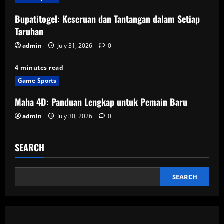
o
Bupatitogel: Keseruan dan Tantangan dalam Setiap
Taruhan
n
admin
July 31, 2026
0
4 minutes read
Game Sports
Maha 4D: Panduan Lengkap untuk Pemain Baru
admin
July 30, 2026
0
SEARCH
SEARCH