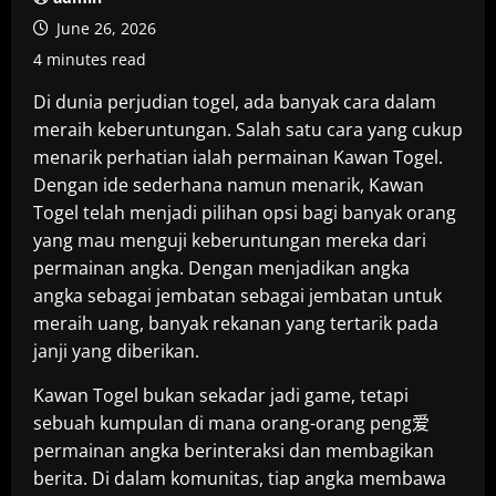
June 26, 2026
4 minutes read
Di dunia perjudian togel, ada banyak cara dalam
meraih keberuntungan. Salah satu cara yang cukup
menarik perhatian ialah permainan Kawan Togel.
Dengan ide sederhana namun menarik, Kawan
Togel telah menjadi pilihan opsi bagi banyak orang
yang mau menguji keberuntungan mereka dari
permainan angka. Dengan menjadikan angka
angka sebagai jembatan sebagai jembatan untuk
meraih uang, banyak rekanan yang tertarik pada
janji yang diberikan.
Kawan Togel bukan sekadar jadi game, tetapi
sebuah kumpulan di mana orang-orang peng爱
permainan angka berinteraksi dan membagikan
berita. Di dalam komunitas, tiap angka membawa