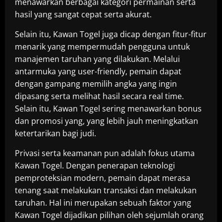
menawarkan berbagai kategori permainan serta
hasil yang sangat cepat serta akurat.
Selain itu, Kawan Togel juga dicap dengan fitur-fitur
menarik yang mempermudah pengguna untuk
manajemen taruhan yang dilakukan. Melalui
antarmuka yang user-friendly, pemain dapat
dengan gampang memilih angka yang ingin
dipasang serta melihat hasil secara real time.
Selain itu, Kawan Togel sering menawarkan bonus
dan promosi yang, yang lebih jauh meningkatkan
ketertarikan bagi judi.
Privasi serta keamanan pun adalah fokus utama
Kawan Togel. Dengan penerapan teknologi
pemproteksian modern, pemain dapat merasa
tenang saat melakukan transaksi dan melakukan
taruhan. Hal ini merupakan sebuah faktor yang
Kawan Togel dijadikan pilihan oleh sejumlah orang