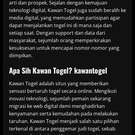
arti dan prospek. Sejalan dengan kemajuan
teknologi digital, Kawan Togel juga sudah beralih ke
media digital, yang memudahkan partisipan agar
dapat menjalankan togel ini di mana saja dan
setiap saat. Dengan support dan data dari
masyarakat, sejumlah orang memperkirakan
kesuksesan untuk mencapai nomor-nomor yang
diimpikan.
Apa Sih Kawan Togel?
kawantogel
Kawan Togel adalah situs yang memberikan
sensasi bertaruh togel secara online. Mengikuti
inovasi teknologi, sejumlah pemain sekarang
migrasi ke web digital demi menghadirkan
kenyamanan serta kemudahan pada melakukan
taruhan. Kawan Togel menjadi salah satu pilihan
terkenal di antara penggemar judi togel, sebab