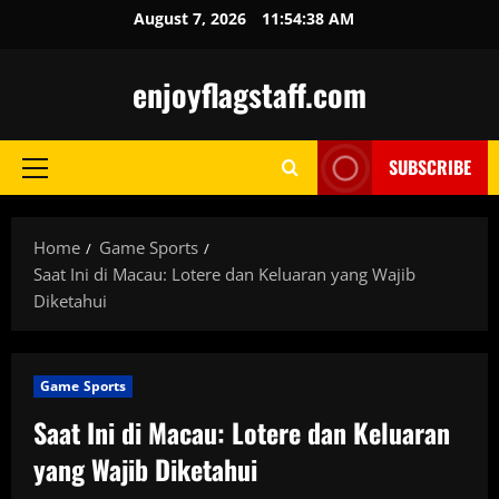
Skip
August 7, 2026
11:54:38 AM
to
content
enjoyflagstaff.com
SUBSCRIBE
Primary
Menu
Home
Game Sports
Saat Ini di Macau: Lotere dan Keluaran yang Wajib
Diketahui
Game Sports
Saat Ini di Macau: Lotere dan Keluaran
yang Wajib Diketahui