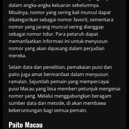
dalam angka-angka keluaran sebelumnya.
Misalnya, nomor yang sering kali muncul dapat
dikategorikan sebagai nomor favorit, sementara
nomor yang jarang muncul sering dianggap
sebagai nomor tidur. Para petaruh dapat
memanfaatkan informasi ini untuk menyusun
nomor yang akan dipasang dalam perjudian
mereka.
Selain data dan penelitian, pemakaian puisi dan
paito juga amat bermanfaat dalam menyusun
ramalan. Sejumlah pemain yang mempercayai
puisi Macau yang bisa memberi petunjuk mengenai
nomor yang. Melalui menggabungkan beragam
sumber data dan metode, di akan membawa
keberuntungan bagi semua pemain.
Paito Macau