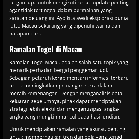
Jangan lupa untuk mengikuti setiap update penting
agar tidak tertinggal dalam permainan yang
saratan peluang ini. Ayo kita awali eksplorasi dunia
lotto Macau sekarang yang dipenuhi warna dan
harapan baru.
Ramalan Togel di Macau
Ramalan Togel Macau adalah salah satu topik yang
menarik perhatian bergai penggemar judi.
Sebagian petaruh kerap mencari informasi terbaru
untuk meningkatkan peluang mereka dalam
meraih kemenangan. Dengan menganalisis data
keluaran sebelumnya, pihak dapat menciptakan
strategi lebih efektif dan mengantisipasi angka-
angka yang mungkin muncul pada hasil undian.
Untuk menciptakan ramalan yang akurat, penting
untuk memperhatikan tren dan pola yang terjadi