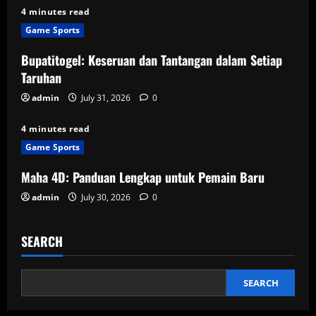
t
4 minutes read
Game Sports
i
Bupatitogel: Keseruan dan Tantangan dalam Setiap
o
Taruhan
n
admin
July 31, 2026
0
4 minutes read
Game Sports
Maha 4D: Panduan Lengkap untuk Pemain Baru
admin
July 30, 2026
0
SEARCH
SEARCH