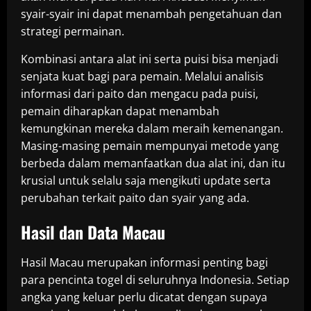
syair-syair ini dapat menambah pengetahuan dan
strategi permainan.
Kombinasi antara alat ini serta puisi bisa menjadi
senjata kuat bagi para pemain. Melalui analisis
informasi dari paito dan mengacu pada puisi,
pemain diharapkan dapat menambah
kemungkinan mereka dalam meraih kemenangan.
Masing-masing pemain mempunyai metode yang
berbeda dalam memanfaatkan dua alat ini, dan itu
krusial untuk selalu saja mengikuti update serta
perubahan terkait paito dan syair yang ada.
Hasil dan Data Macau
Hasil Macau merupakan informasi penting bagi
para pencinta togel di seluruhnya Indonesia. Setiap
angka yang keluar perlu dicatat dengan supaya