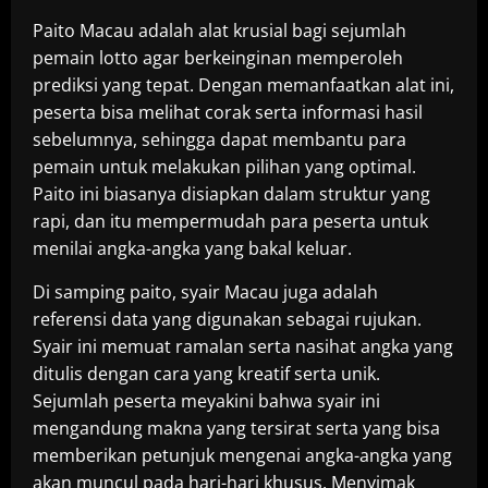
Paito Macau adalah alat krusial bagi sejumlah
pemain lotto agar berkeinginan memperoleh
prediksi yang tepat. Dengan memanfaatkan alat ini,
peserta bisa melihat corak serta informasi hasil
sebelumnya, sehingga dapat membantu para
pemain untuk melakukan pilihan yang optimal.
Paito ini biasanya disiapkan dalam struktur yang
rapi, dan itu mempermudah para peserta untuk
menilai angka-angka yang bakal keluar.
Di samping paito, syair Macau juga adalah
referensi data yang digunakan sebagai rujukan.
Syair ini memuat ramalan serta nasihat angka yang
ditulis dengan cara yang kreatif serta unik.
Sejumlah peserta meyakini bahwa syair ini
mengandung makna yang tersirat serta yang bisa
memberikan petunjuk mengenai angka-angka yang
akan muncul pada hari-hari khusus. Menyimak