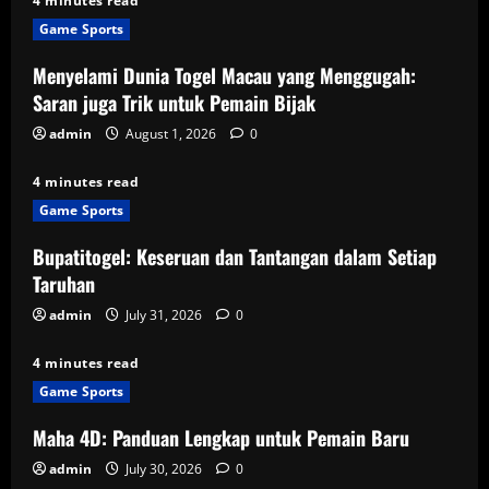
4 minutes read
Game Sports
Menyelami Dunia Togel Macau yang Menggugah:
Saran juga Trik untuk Pemain Bijak
admin
August 1, 2026
0
4 minutes read
Game Sports
Bupatitogel: Keseruan dan Tantangan dalam Setiap
Taruhan
admin
July 31, 2026
0
4 minutes read
Game Sports
Maha 4D: Panduan Lengkap untuk Pemain Baru
admin
July 30, 2026
0