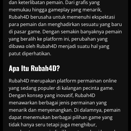
dan keterlibatan pemain. Dari grafis yang
memukau hingga gameplay yang menarik,
Rubah4D berusaha untuk memenuhi ekspektasi
para pemain dan menghadirkan sesuatu yang baru
di pasar game. Dengan semakin banyaknya pemain
yang beralih ke platform ini, perubahan yang
dibawa oleh Rubah4D menjadi suatu hal yang
patut diperhatikan.
Apa Itu Rubah4D?
Rubah4D merupakan platform permainan online
yang sedang populer di kalangan pecinta game.
Dengan konsep yang inovatif, Rubah4D
menawarkan berbagai jenis permainan yang
menarik dan menyenangkan. Di dalamnya, pemain
dapat menemukan berbagai pilihan game yang
tidak hanya seru tetapi juga menghibur,