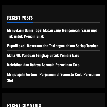
RECENT POSTS
Menyelami Dunia Togel Macau yang Menggugah: Saran juga
Trik untuk Pemain Bijak
Bupatitogel: Keseruan dan Tantangan dalam Setiap Taruhan
Maha 4D: Panduan Lengkap untuk Pemain Baru
Kelebihan dan Bahaya Bermain Permainan Toto
Menjelajahi Fortuna: Perjalanan di Semesta Kuda Permainan
Slot
RECENT COMMENTS