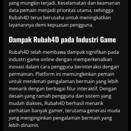
yang mungkin terjadi. Keselamatan dan keamanan
data pemain menjadi prioritas utama, sehingga
Rubah4D terus berusaha untuk meningkatkan
layanannya demi kepuasan pengguna.
Dampak Rubah4D pada Industri Game
Rubah4D telah membawa dampak signifikan pada
industri game online dengan memperkenalkan
inovasi dalam cara pengguna berinteraksi dengan
permainan. Platform ini memungkinkan pemain
untuk menikmati pengalaman bermain yang lebih
menarik dengan berbagai fitur interaktif. Dengan
desain yang ramah pengguna dan sistem yang
mudah diakses, Rubah4D berhasil menarik
perhatian banyak gamer, terutama generasi muda
yang menginginkan pengalaman bermain yang
lebih dinamis.