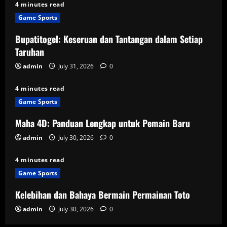
4 minutes read
Game Sports
Bupatitogel: Keseruan dan Tantangan dalam Setiap
Taruhan
admin
July 31, 2026
0
4 minutes read
Game Sports
Maha 4D: Panduan Lengkap untuk Pemain Baru
admin
July 30, 2026
0
4 minutes read
Game Sports
Kelebihan dan Bahaya Bermain Permainan Toto
admin
July 30, 2026
0