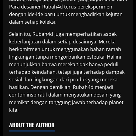
Para desainer Rubah4d terus bereksperimen
dengan ide-ide baru untuk menghadirkan kejutan
dalam setiap koleksi.
Selain itu, Rubah4d juga memperhatikan aspek
keberlanjutan dalam setiap desainnya. Mereka
berkomitmen untuk menggunakan bahan ramah
lingkungan tanpa mengorbankan estetika. Hal ini
menunjukkan bahwa mereka tidak hanya peduli
terhadap keindahan, tetapi juga terhadap dampak
sosial dan lingkungan dari produk yang mereka
hasilkan. Dengan demikian, Rubah4d menjadi
contoh inspiratif dalam menyatukan desain yang
memikat dengan tanggung jawab terhadap planet
kita.
ABOUT THE AUTHOR