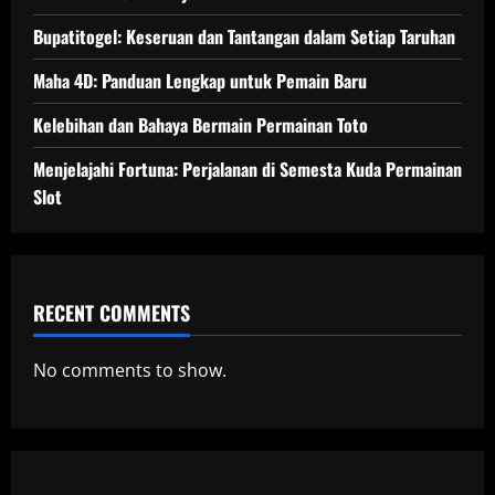
Bupatitogel: Keseruan dan Tantangan dalam Setiap Taruhan
Maha 4D: Panduan Lengkap untuk Pemain Baru
Kelebihan dan Bahaya Bermain Permainan Toto
Menjelajahi Fortuna: Perjalanan di Semesta Kuda Permainan
Slot
RECENT COMMENTS
No comments to show.