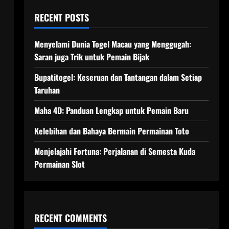
RECENT POSTS
Menyelami Dunia Togel Macau yang Menggugah:
Saran juga Trik untuk Pemain Bijak
Bupatitogel: Keseruan dan Tantangan dalam Setiap
Taruhan
Maha 4D: Panduan Lengkap untuk Pemain Baru
Kelebihan dan Bahaya Bermain Permainan Toto
Menjelajahi Fortuna: Perjalanan di Semesta Kuda
Permainan Slot
RECENT COMMENTS