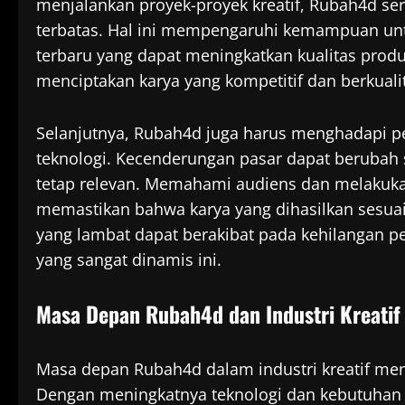
menjalankan proyek-proyek kreatif, Rubah4d ser
terbatas. Hal ini mempengaruhi kemampuan untu
terbaru yang dapat meningkatkan kualitas prod
menciptakan karya yang kompetitif dan berkualit
Selanjutnya, Rubah4d juga harus menghadapi p
teknologi. Kecenderungan pasar dapat berubah s
tetap relevan. Memahami audiens dan melakuka
memastikan bahwa karya yang dihasilkan sesua
yang lambat dapat berakibat pada kehilangan p
yang sangat dinamis ini.
Masa Depan Rubah4d dan Industri Kreatif
Masa depan Rubah4d dalam industri kreatif menj
Dengan meningkatnya teknologi dan kebutuhan 