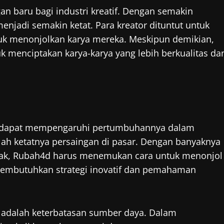
an baru bagi industri kreatif. Dengan semakin
enjadi semakin ketat. Para kreator dituntut untuk
uk menonjolkan karya mereka. Meskipun demikian,
k menciptakan karya-karya yang lebih berkualitas da
g dapat mempengaruhi pertumbuhannya dalam
alah ketatnya persaingan di pasar. Dengan banyaknya
pihak, Rubah4d harus menemukan cara untuk menonjol
 membutuhkan strategi inovatif dan pemahaman
i adalah keterbatasan sumber daya. Dalam