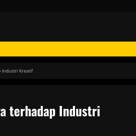
ndustri Kreatif
 terhadap Industri