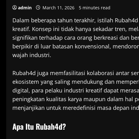
admin
March 11, 2026
5 minutes read
Dalam beberapa tahun terakhir, istilah Rubah4d 
kreatif. Konsep ini tidak hanya sekadar tren,
signifikan terhadap cara orang berkreasi dan b
berpikir di luar batasan konvensional, mendoro
wajah industri.
Rubah4d juga memfasilitasi kolaborasi antar s
ekosistem yang saling mendukung dan memperk
digital, para pelaku industri kreatif dapat mer
peningkatan kualitas karya maupun dalam hal pe
menjanjikan untuk meredefinisi masa depan indust
Apa Itu Rubah4d?