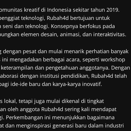
unitas kreatif di Indonesia sekitar tahun 2019.
penggiat teknologi, Rubah4d bertujuan untuk
in seni dan teknologi. Konsepnya berfokus pada
bungkan elemen desain, animasi, dan interaktivitas.
g dengan pesat dan mulai menarik perhatian banyak
ini mengadakan berbagai acara, seperti workshop
eterampilan dan pengetahuan anggotanya. Dengan
borasi dengan institusi pendidikan, Rubah4d telah
i ide-ide baru dan karya-karya inovatif.
lokal, tetapi juga mulai dikenal di tingkat
lkan oleh anggota Rubah4d sering kali mendapat
logi. Perkembangan ini menunjukkan bagaimana
 dan menginspirasi generasi baru dalam industri