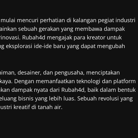
mulai mencuri perhatian di kalangan pegiat industri
 melainkan sebuah gerakan yang membawa dampak
erinovasi. Rubah4d mengajak para kreator untuk
ng eksplorasi ide-ide baru yang dapat mengubah
eniman, desainer, dan pengusaha, menciptakan
aya. Dengan memanfaatkan teknologi dan platform
asakan dampak nyata dari Rubah4d, baik dalam bentuk
luang bisnis yang lebih luas. Sebuah revolusi yang
ri kreatif di tanah air.