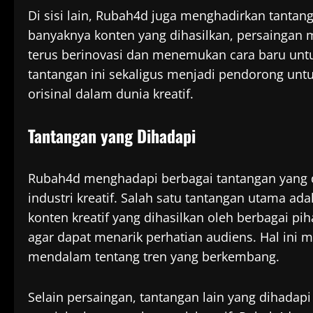
Di sisi lain, Rubah4d juga menghadirkan tantang
banyaknya konten yang dihasilkan, persaingan m
terus berinovasi dan menemukan cara baru unt
tantangan ini sekaligus menjadi pendorong untu
orisinal dalam dunia kreatif.
Tantangan yang Dihadapi
Rubah4d menghadapi berbagai tantangan yan
industri kreatif. Salah satu tantangan utama ad
konten kreatif yang dihasilkan oleh berbagai 
agar dapat menarik perhatian audiens. Hal ini
mendalam tentang tren yang berkembang.
Selain persaingan, tantangan lain yang dihadap