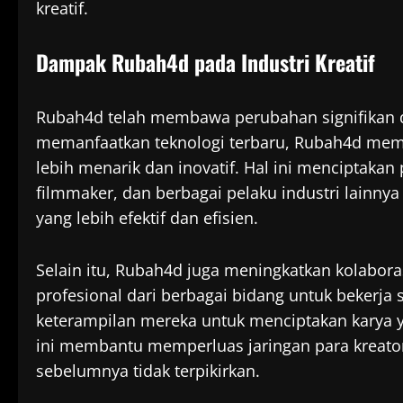
kreatif.
Dampak Rubah4d pada Industri Kreatif
Rubah4d telah membawa perubahan signifikan da
memanfaatkan teknologi terbaru, Rubah4d memb
lebih menarik dan inovatif. Hal ini menciptakan 
filmmaker, dan berbagai pelaku industri lainny
yang lebih efektif dan efisien.
Selain itu, Rubah4d juga meningkatkan kolabora
profesional dari berbagai bidang untuk bekerja
keterampilan mereka untuk menciptakan karya 
ini membantu memperluas jaringan para kreato
sebelumnya tidak terpikirkan.