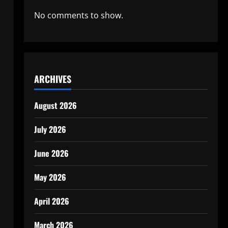
No comments to show.
ARCHIVES
August 2026
July 2026
June 2026
n
May 2026
April 2026
March 2026