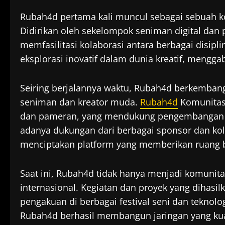
Rubah4d pertama kali muncul sebagai sebuah kom
Didirikan oleh sekelompok seniman digital dan 
memfasilitasi kolaborasi antara berbagai disipl
eksplorasi inovatif dalam dunia kreatif, mengga
Seiring berjalannya waktu, Rubah4d berkemban
seniman dan kreator muda.
Rubah4d
Komunitas 
dan pameran, yang mendukung pengembangan k
adanya dukungan dari berbagai sponsor dan kola
menciptakan platform yang memberikan ruang bag
Saat ini, Rubah4d tidak hanya menjadi komunitas 
internasional. Kegiatan dan proyek yang dihasi
pengakuan di berbagai festival seni dan tekno
Rubah4d berhasil membangun jaringan yang kuat