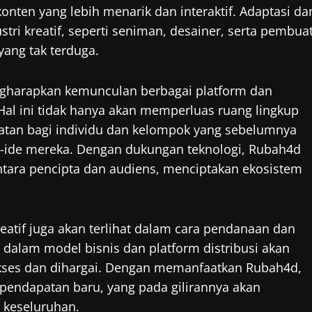
nten yang lebih menarik dan interaktif. Adaptasi da
tri kreatif, seperti seniman, desainer, serta pembua
yang tak terduga.
engharapkan kemunculan berbagai platform dan
 Hal ini tidak hanya akan memperluas ruang lingkup
mpatan bagi individu dan kelompok yang sebelumnya
e-ide mereka. Dengan dukungan teknologi, Rubah4d
ntara pencipta dan audiens, menciptakan ekosistem
eatif juga akan terlihat dalam cara pendanaan dan
i dalam model bisnis dan platform distribusi akan
kses dan dihargai. Dengan memanfaatkan Rubah4d,
 pendapatan baru, yang pada gilirannya akan
 keseluruhan.