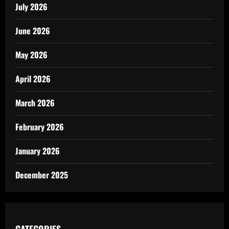
July 2026
June 2026
May 2026
April 2026
March 2026
February 2026
January 2026
December 2025