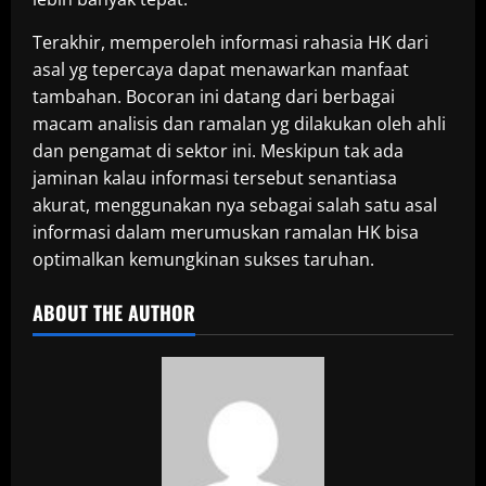
Terakhir, memperoleh informasi rahasia HK dari
asal yg tepercaya dapat menawarkan manfaat
tambahan. Bocoran ini datang dari berbagai
macam analisis dan ramalan yg dilakukan oleh ahli
dan pengamat di sektor ini. Meskipun tak ada
jaminan kalau informasi tersebut senantiasa
akurat, menggunakan nya sebagai salah satu asal
informasi dalam merumuskan ramalan HK bisa
optimalkan kemungkinan sukses taruhan.
ABOUT THE AUTHOR