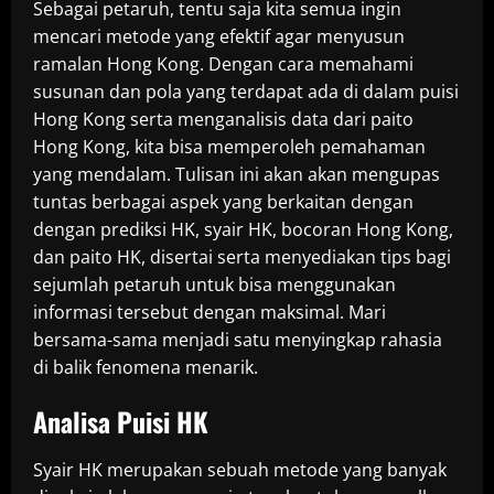
Sebagai petaruh, tentu saja kita semua ingin
mencari metode yang efektif agar menyusun
ramalan Hong Kong. Dengan cara memahami
susunan dan pola yang terdapat ada di dalam puisi
Hong Kong serta menganalisis data dari paito
Hong Kong, kita bisa memperoleh pemahaman
yang mendalam. Tulisan ini akan akan mengupas
tuntas berbagai aspek yang berkaitan dengan
dengan prediksi HK, syair HK, bocoran Hong Kong,
dan paito HK, disertai serta menyediakan tips bagi
sejumlah petaruh untuk bisa menggunakan
informasi tersebut dengan maksimal. Mari
bersama-sama menjadi satu menyingkap rahasia
di balik fenomena menarik.
Analisa Puisi HK
Syair HK merupakan sebuah metode yang banyak