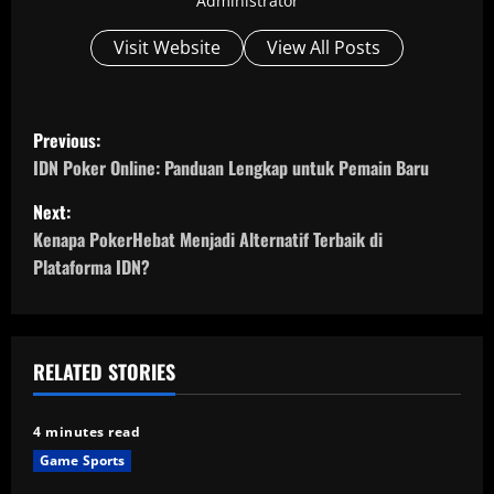
Administrator
Visit Website
View All Posts
P
Previous:
o
IDN Poker Online: Panduan Lengkap untuk Pemain Baru
Next:
s
Kenapa PokerHebat Menjadi Alternatif Terbaik di
t
Plataforma IDN?
n
a
RELATED STORIES
v
4 minutes read
i
Game Sports