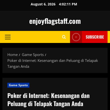
Skip
August 6, 2026
4:02:11 PM
to
content
enjoyflagstaff.com
SUBSCRIBE
Primary
Menu
Home
Game Sports
Poker di Internet: Kesenangan dan Peluang di Telapak
Tangan Anda
Game Sports
Poker di Internet: Kesenangan dan
Peluang di Telapak Tangan Anda