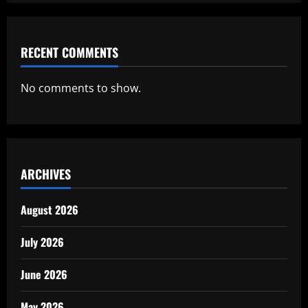
RECENT COMMENTS
No comments to show.
ARCHIVES
August 2026
July 2026
June 2026
May 2026