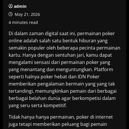
admin
May 21, 2026
4 minutes read
Di dalam zaman digital saat ini, permainan poker
online adalah salah satu bentuk hiburan yang
semakin populer oleh beberapa pecinta permainan
kartu. Hanya dengan sentuhan jari, kamu dapat
mengalami sensasi dari permainan poker yang
yang menantang dan menguntungkan. Platform
seperti halnya poker hebat dan IDN Poker
memberikan pengalaman bermain yang yang tak
tertandingi, memungkinkan pemain dari berbagai
berbagai belahan dunia agar berkompetisi dalam
yang seru serta kompetitif.
Tidak hanya hanya permainan, poker di internet
juga tetapi memberikan peluang bagi pemain