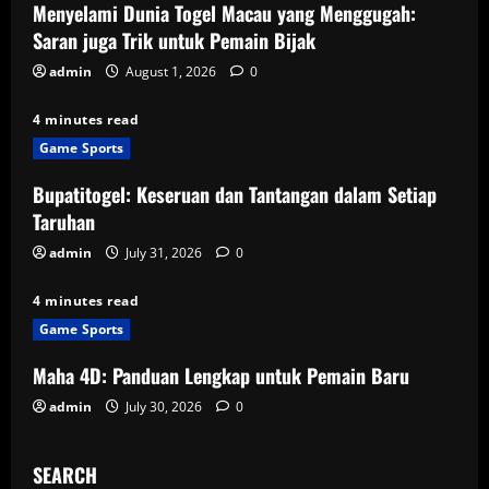
g
Menyelami Dunia Togel Macau yang Menggugah:
Saran juga Trik untuk Pemain Bijak
a
admin
August 1, 2026
0
t
4 minutes read
i
Game Sports
o
Bupatitogel: Keseruan dan Tantangan dalam Setiap
Taruhan
n
admin
July 31, 2026
0
4 minutes read
Game Sports
Maha 4D: Panduan Lengkap untuk Pemain Baru
admin
July 30, 2026
0
SEARCH