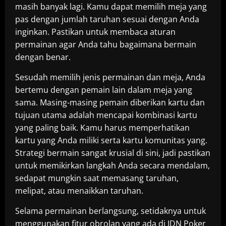
masih banyak lagi. Kamu dapat memilih meja yang
pas dengan jumlah taruhan sesuai dengan Anda
inginkan. Pastikan untuk membaca aturan
permainan agar Anda tahu bagaimana bermain
dengan benar.
Sesudah memilih jenis permainan dan meja, Anda
bertemu dengan pemain lain dalam meja yang
sama. Masing-masing pemain diberikan kartu dan
tujuan utama adalah mencapai kombinasi kartu
yang paling baik. Kamu harus memperhatikan
kartu yang Anda miliki serta kartu komunitas yang.
Strategi bermain sangat krusial di sini, jadi pastikan
untuk memikirkan langkah Anda secara mendalam,
sedapat mungkin saat memasang taruhan,
melipat, atau menaikkan taruhan.
Selama permainan berlangsung, setidaknya untuk
menggunakan fitur obrolan yang ada di IDN Poker