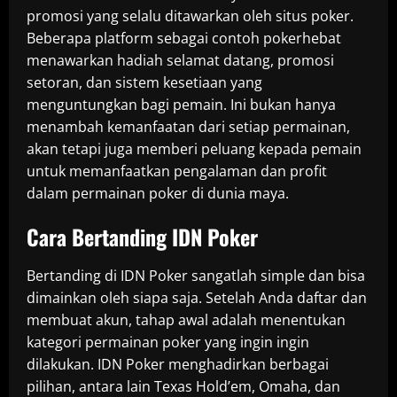
promosi yang selalu ditawarkan oleh situs poker.
Beberapa platform sebagai contoh pokerhebat
menawarkan hadiah selamat datang, promosi
setoran, dan sistem kesetiaan yang
menguntungkan bagi pemain. Ini bukan hanya
menambah kemanfaatan dari setiap permainan,
akan tetapi juga memberi peluang kepada pemain
untuk memanfaatkan pengalaman dan profit
dalam permainan poker di dunia maya.
Cara Bertanding IDN Poker
Bertanding di IDN Poker sangatlah simple dan bisa
dimainkan oleh siapa saja. Setelah Anda daftar dan
membuat akun, tahap awal adalah menentukan
kategori permainan poker yang ingin ingin
dilakukan. IDN Poker menghadirkan berbagai
pilihan, antara lain Texas Hold’em, Omaha, dan