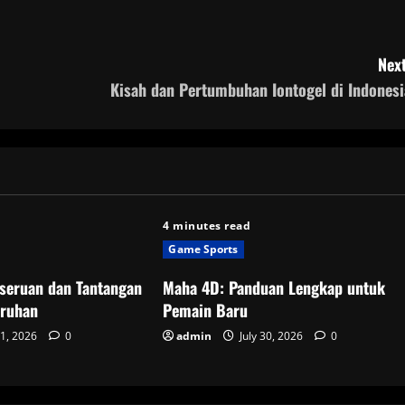
Next
Kisah dan Pertumbuhan Iontogel di Indonesi
4 minutes read
Game Sports
eseruan dan Tantangan
Maha 4D: Panduan Lengkap untuk
aruhan
Pemain Baru
31, 2026
0
admin
July 30, 2026
0