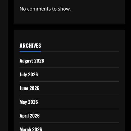
No comments to show.
ARCHIVES
August 2026
July 2026
June 2026
May 2026
April 2026
March 2026