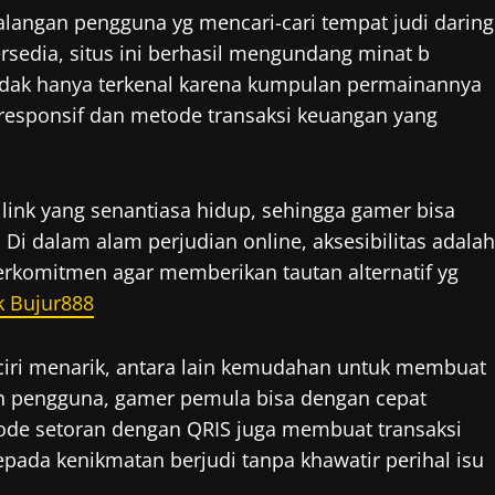
kalangan pengguna yg mencari-cari tempat judi daring
rsedia, situs ini berhasil mengundang minat b
 tidak hanya terkenal karena kumpulan permainannya
g responsif dan metode transaksi keuangan yang
 link yang senantiasa hidup, sehingga gamer bisa
Di dalam alam perjudian online, aksesibilitas adalah
berkomitmen agar memberikan tautan alternatif yg
k Bujur888
 ciri menarik, antara lain kemudahan untuk membuat
ah pengguna, gamer pemula bisa dengan cepat
ode setoran dengan QRIS juga membuat transaksi
kepada kenikmatan berjudi tanpa khawatir perihal isu