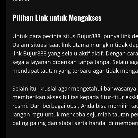
Pilihan Link untuk Mengakses
Untuk para pecinta situs Bujur888, punya link d
Dalam situasi saat link utama mungkin tidak dap
link Bujur888 yang selalu aktif aktif. Dengan ca
segala layanan diberikan tanpa tanpa. Selalu a
mendapat tautan yang terbaru agar tidak meng
Selain itu, krusial agar mengetahui bahwasanya 
memberikan aksesibilitas kepada fitur-fitur eks
resmi. Dari berbagai opsi, Anda bisa memilih t
Jangan ragu untuk mencoba sejumlah tautan pe
paling paling dan stabil serta handal di memberi