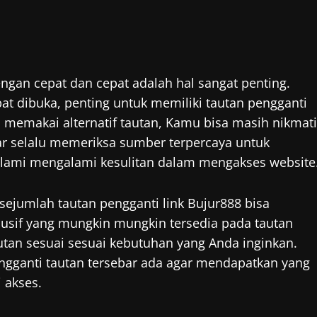
engan cepat dan cepat adalah hal sangat penting.
at dibuka, penting untuk memiliki tautan pengganti
ra memakai alternatif tautan, Kamu bisa masih nikmati
gar selalu memeriksa sumber terpercaya untuk
alami mengalami kesulitan dalam mengakses website
sejumlah tautan pengganti link Bujur888 bisa
klusif yang mungkin mungkin tersedia pada tautan
autan sesuai sesuai kebutuhan yang Anda inginkan.
ngganti tautan tersebar ada agar mendapatkan yang
 akses.